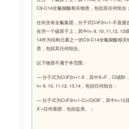
C9-C14全氟羧酸相关物质，包括其任何组合
任何含有全氟集团，分子式CnF2n+1-不直接
在另一个碳原子上，其中n= 9, 10, 11,12, 13
14作为结构元素之一的C9-C14全氟羧酸相关
质，包括其任何组合。
以下物质不属于本范围：
— 分子式为CnF2n+1-X，其中X=F，Cl或Br
n= 9, 10, 11,12, 13,14，包括任何组合；
— 分子式为CnF2n+1-C(=O)OX'，其中n>13
X’=任何基团，包括盐类。；