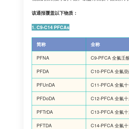
该通报覆盖以下物质：
1. C9-C14 PFCAs
简称
全称
PFNA
C9-PFCA 全氟壬
PFDA
C10-PFCA 全氟
PFUnDA
C11-PFCA 全氟
PFDoDA
C12-PFCA 全氟
PFTrDA
C13-PFCA 全氟
PFTDA
C14-PFCA 全氟