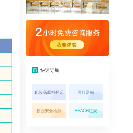
快速导航
化妆品原料登记
医疗器械
校园安全检测
REACH法规