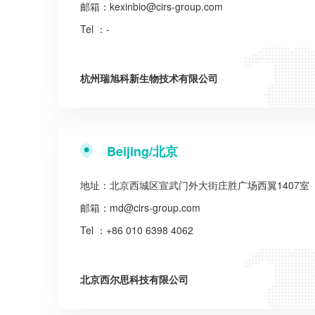
邮箱：
kexinbio@cirs-group.com
Tel ：-
杭州瑞旭科新生物技术有限公司
Beijing/北京
地址：北京西城区宣武门外大街庄胜广场西翼1407室
邮箱：
md@cirs-group.com
Tel ：+86 010 6398 4062
北京西尔思科技有限公司