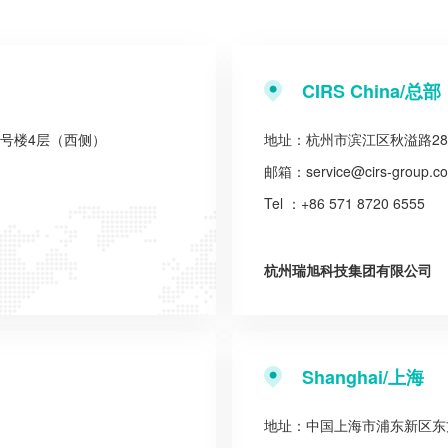
CIRS China/总部
2号楼4层（西侧）
地址：杭州市滨江区秋溢路28
邮箱：
service@cirs-group.c
Tel ：+86 571 8720 6555
杭州瑞旭科技集团有限公司
Shanghai/上海
地址：中国上海市浦东新区东方