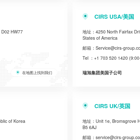
CIRS USA/美国
d, D02 HW77
地址：4250 North Fairfax Drive,
States of America
邮箱：
Service@cirs-group.c
Tel ：+1 703 520 1420 (9:00
瑞旭集团美国子公司
在地图上找到我们
CIRS UK/英国
lic of Korea
地址：Unit 1e, Bromsgrove Ho
B5 6AJ
邮箱：
service@cirs-group.c