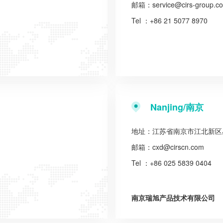
邮箱：
service@cirs-group.c
Tel ：+86 21 5077 8970
Nanjing/南京
地址：江苏省南京市江北新区星火
邮箱：
cxd@cirscn.com
Tel ：+86 025 5839 0404
南京瑞旭产品技术有限公司