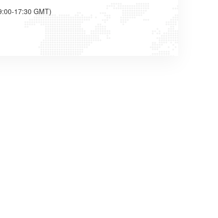
9:00-17:30 GMT)