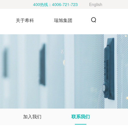
400热线：
4006-721-723
English
关于希科
瑞旭集团
加入我们
联系我们