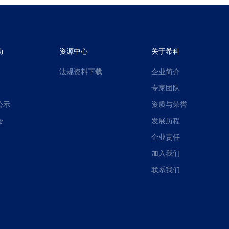
动
资源中心
关于希科
法规资料下载
企业简介
专家团队
公示
资质与荣誉
会
发展历程
企业责任
加入我们
联系我们