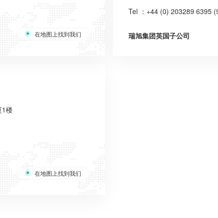
Tel ：+44 (0) 203289 6395 (
在地图上找到我们
瑞旭集团英国子公司
厦1楼
在地图上找到我们