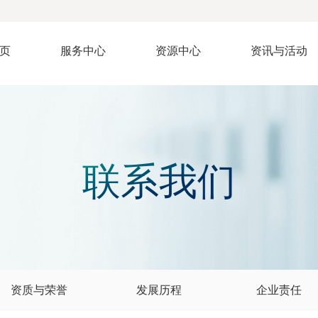
页
服务中心
资源中心
资讯与活动
联系我们
资质与荣誉
发展历程
企业责任