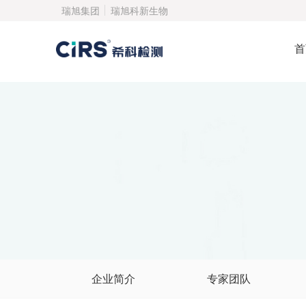
瑞旭集团
瑞旭科新生物
首
企业简介
专家团队