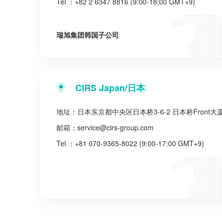
Tel ：+82 2 6347 8816 (9:00-18:00 GMT+9)
瑞旭集团韩国子公司
CIRS Japan/日本
地址：日本东京都中央区日本桥3-6-2 日本桥Front大
邮箱：
service@cirs-group.com
Tel ：+81 070-9365-8022 (9:00-17:00 GMT+9)