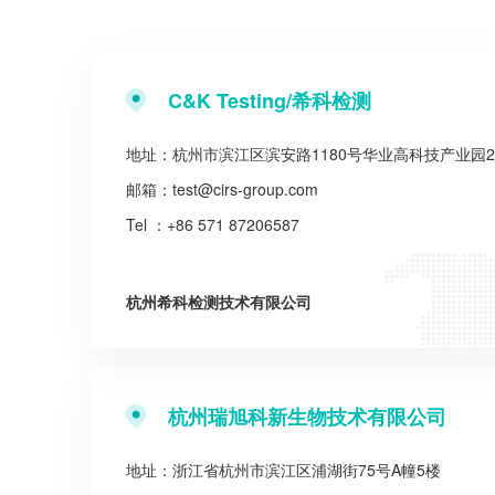
C&K Testing/希科检测
地址：杭州市滨江区滨安路1180号华业高科技产业园
邮箱：
test@cirs-group.com
Tel ：+86 571 87206587
杭州希科检测技术有限公司
杭州瑞旭科新生物技术有限公司
地址：浙江省杭州市滨江区浦湖街75号A幢5楼