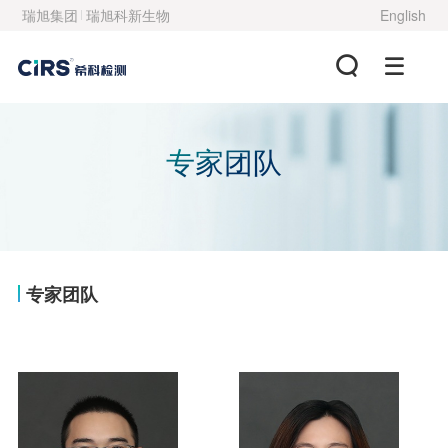
瑞旭集团
瑞旭科新生物
English
专家团队
专家团队