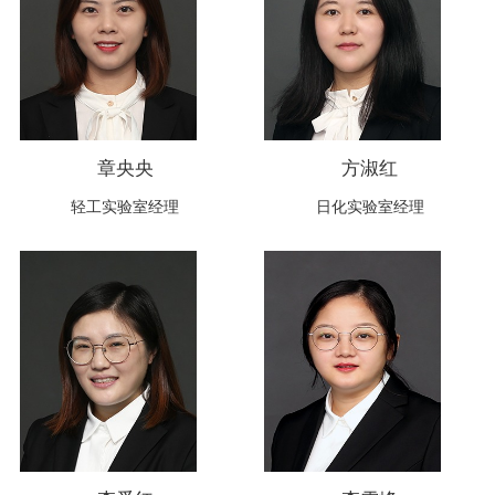
章央央
方淑红
轻工实验室经理
日化实验室经理