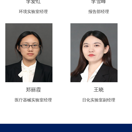
李爱红
李雪峰
环境实验室经理
报告部经理
郑丽霞
王晓
医疗器械实验室经理
日化实验室副经理