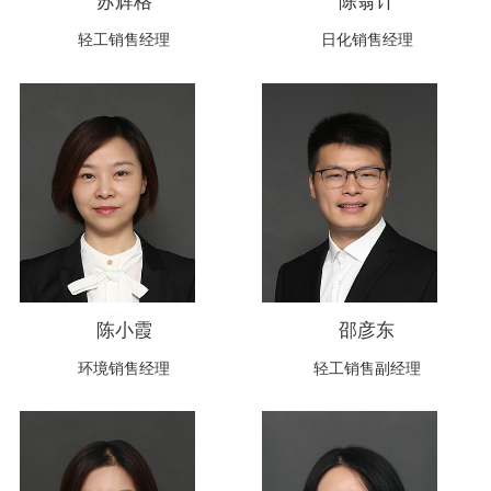
轻工销售经理
日化销售经理
陈小霞
邵彦东
环境销售经理
轻工销售副经理