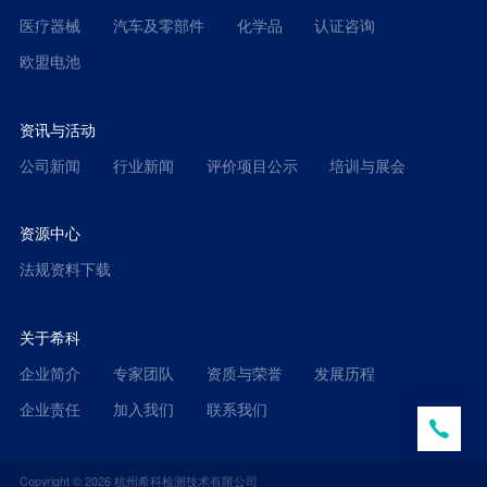
医疗器械
汽车及零部件
化学品
认证咨询
欧盟电池
资讯与活动
公司新闻
行业新闻
评价项目公示
培训与展会
资源中心
法规资料下载
关于希科
企业简介
专家团队
资质与荣誉
发展历程
企业责任
加入我们
联系我们
Copyright ©
2026
杭州希科检测技术有限公司