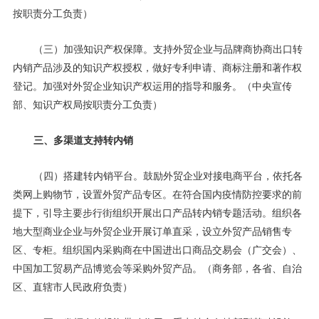
按职责分工负责）
（三）加强知识产权保障。支持外贸企业与品牌商协商出口转
内销产品涉及的知识产权授权，做好专利申请、商标注册和著作权
登记。加强对外贸企业知识产权运用的指导和服务。（中央宣传
部、知识产权局按职责分工负责）
三、多渠道支持转内销
（四）搭建转内销平台。鼓励外贸企业对接电商平台，依托各
类网上购物节，设置外贸产品专区。在符合国内疫情防控要求的前
提下，引导主要步行街组织开展出口产品转内销专题活动。组织各
地大型商业企业与外贸企业开展订单直采，设立外贸产品销售专
区、专柜。组织国内采购商在中国进出口商品交易会（广交会）、
中国加工贸易产品博览会等采购外贸产品。（商务部，各省、自治
区、直辖市人民政府负责）