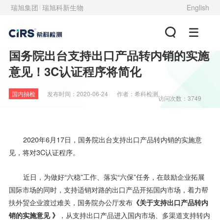
瑞旭集团
瑞旭科新生物
English
国务院出台支持出口产品转内销的实施
意见！3C认证程序将简化
国内抽检
发布时间：
2020-06-24
作者：
希科检测
访问次数：3749
2020年6月17日，国务院出台支持出口产品转内销的实施意
见，将对3C认证程序。
近日，为做好“六稳”工作、落实“六保”任务，在鼓励企业拓展
国际市场的同时，支持适销对路的出口产品开拓国内市场，着力帮
扶外贸企业渡过难关，国务院办公厅发布
《关于支持出口产品转内
销的实施意见 》
，从支持出口产品进入国内市场、多渠道支持转内