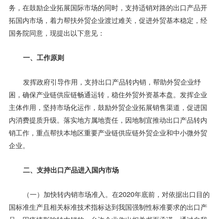
务，在鼓励企业拓展国际市场的同时，支持适销对路的出口产品开
拓国内市场，着力帮扶外贸企业渡过难关，促进外贸基本稳定，经
国务院同意，现提出以下意见：
一、工作原则
发挥政府引导作用，支持出口产品转内销，帮助外贸企业纾
困，确保产业链供应链畅通运转，稳住外贸外资基本盘。发挥企业
主体作用，坚持市场化运作，鼓励外贸企业拓展销售渠道，促进国
内消费提质升级。落实地方属地责任，因地制宜推动出口产品转内
销工作，重点帮扶本地区重要产业链供应链外贸企业和中小微外贸
企业。
二、支持出口产品进入国内市场
（一）加快转内销市场准入。在2020年底前，对依据出口目的
国标准生产且相关标准技术指标达到我国强制性标准要求的出口产