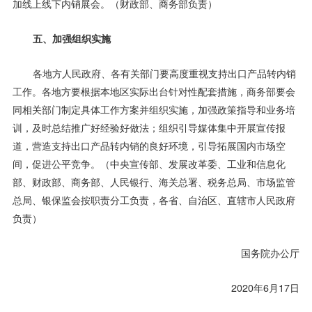
加线上线下内销展会。（财政部、商务部负责）
五、加强组织实施
各地方人民政府、各有关部门要高度重视支持出口产品转内销
工作。各地方要根据本地区实际出台针对性配套措施，商务部要会
同相关部门制定具体工作方案并组织实施，加强政策指导和业务培
训，及时总结推广好经验好做法；组织引导媒体集中开展宣传报
道，营造支持出口产品转内销的良好环境，引导拓展国内市场空
间，促进公平竞争。（中央宣传部、发展改革委、工业和信息化
部、财政部、商务部、人民银行、海关总署、税务总局、市场监管
总局、银保监会按职责分工负责，各省、自治区、直辖市人民政府
负责）
国务院办公厅
2020年6月17日