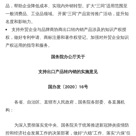
品，帮助企业降低成本、实现内外销转型。扩大“三同”适用范围至
一般消费品、工业品领域。 开展“三同”产品宣传推广活动，提升知
名度和影响力。
支持外贸企业与品牌商协商出口转内销产品涉及的知识产权授
权，做好专利申请、商标注册和著作权登记。加强对外贸企业知识
产权运用的指导和服务。
国务院办公厅关于
支持出口产品转内销的实施意见
国办发〔2020〕16号
各省、自治区、直辖市人民政府，国务院各部委、各直属机
构：
为深入贯彻落实党中央、国务院关于统筹推进新冠肺炎疫情防
控和经济社会发展工作的决策部署，做好“六稳”工作、落实“六保”任