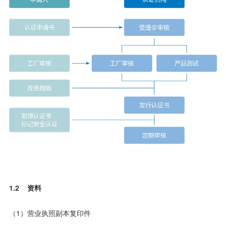
1.2 资料
（1）营业执照副本复印件