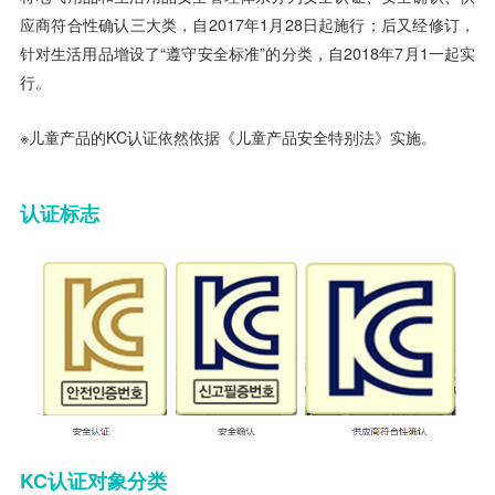
应商符合性确认三大类，自2017年1月28日起施行；后又经修订，
针对生活用品增设了“遵守安全标准”的分类，自2018年7月1一起实
行。
※儿童产品的KC认证依然依据《儿童产品安全特别法》实施。
认证标志
KC认证对象分类