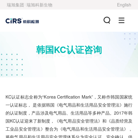
瑞旭集团
瑞旭科新生物
English
韩国KC认证咨询
韩国KC认证咨询
KC认证标志全称为“Korea Certification Mark”，又称作韩国国家统
一认证标志， 是依据韩国《电气用品和生活用品安全管理法》施行
的认证制度，产品涉及电气用品、生活用品等多种产品。2017年韩
国KC认证迎来了新制度，《电气用品安全管理法》和《品质经营及
工业品安全管理法》整合为《电气用品和生活用品安全管理法》，
将电气用品和生活用品安全管理体系分为安全认证、安全确认、供