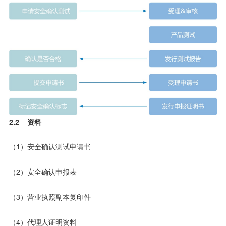
2.2 资料
（1）安全确认测试申请书
（2）安全确认申报表
（3）营业执照副本复印件
（4）代理人证明资料