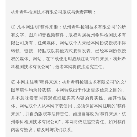
杭州希科检测技术有限公司版权与免责声明：
① 凡本网注明"稿件来源：杭州希科检测技术有限公司"的所
有文字、图片和音视频稿件，版权均属杭州希科检测技术有
限公司所有，任何媒体、网站或个人未经本网协议授权不得
转载、链接、转贴或以其他方式复制发表。已经本网协议授
权的媒体、网站，在下载使用时必须注明"稿件来源：杭州希
科检测技术有限公司"，违者本网将依法追究责任。
② 本网未注明"稿件来源：杭州希科检测技术有限公司"的文/
图等稿件均为转载稿，本网转载出于传递更多信息之目的，
并不意味着赞同其观点或证实其内容的真实性。如其他媒
体、网站或个人从本网下载使用，必须保留本网注明的"稿件
来源"，并自负版权等法律责任。如擅自篡改为"稿件来源：杭
州希科检测技术有限公司"，本网将依法追究责任。如对稿件
内容有疑议，请及时与我们联系。