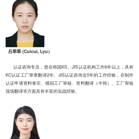
吕翠翠 (Cuicui, Lyu）
认证咨询专员，曾在韩国KS、JIS认证机构工作6年以上，具有
KC认证工厂审查翻译2年、JIS认证咨询近5年的工作经验，在制作
认证申请资料卷宗、模拟工厂审核、资料翻译（中韩）、工厂审核
现场翻译等方面具有丰富的实战经验。