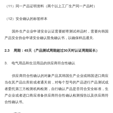
（11）同一产品证明资料（两个以上工厂生产同一产品时）
（12）安全确认的标签样本
国外生产企业申请安全认证需要邮寄测试样品时，需要向韩国
产品安全协会申请安全确认豁免确认书，以确保样品通关.
2.3 周期：45天（产品测试周期超过30天时认证周期延长）
3. 电气用品和生活用品的供应商符合性确认
供应商符合性确认的对象产品其韩国生产企业或韩国进口商应
当在其产品出库前或者通关前，对每个型号的产品进行产品测试或
者委托第三方检测机构检测，自行确认产品是否符合安全标准，生
产企业或者进口商应准备供应商符合性确认检测报告以及供应商符
合性确认书。