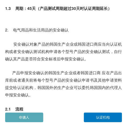
1.3 周期：45天（产品测试周期超过30天时认证周期延长）
2. 电气用品和生活用品的安全确认
安全确认对象产品的韩国生产企业或韩国进口商应当向认证机
构或者安全确认测试机构申请各个型号产品的安全确认测试，自行
确认其产品是否符合安全标准后申报安全确认。
产品申报安全确认的韩国生产企业或者韩国进口商 应在产品出
库前或者通关前将每个型号产品的安全确认申请书及其他申请资料
提交给认证机构，韩国国外的生产企业可以委托韩国国内的代理人
申报安全确认。
2.1 流程