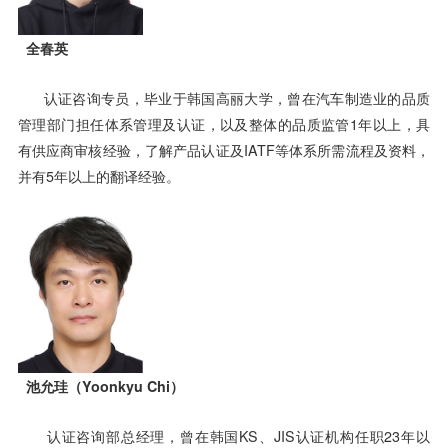
全春英
认证咨询专员，毕业于韩国高丽大学，曾在汽车制造业的品质
管理部门担任体系管理及认证，以及整体的品质监管1年以上，具
有供应商审核经验，了解产品认证及IATF等体系所需流程及资料，
并有5年以上的翻译经验。
池允珪（Yoonkyu Chi）
认证咨询部总经理，曾在韩国KS、JIS认证机构任职23年以