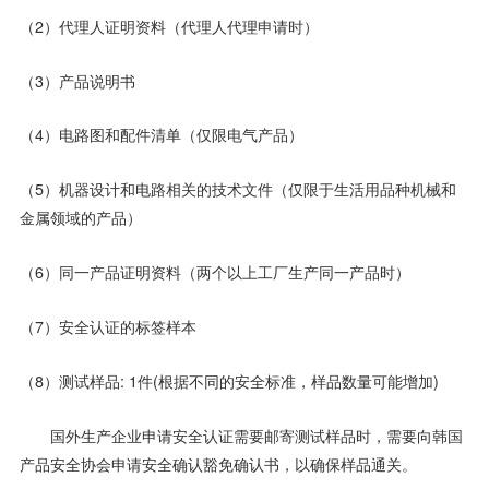
（2）代理人证明资料（代理人代理申请时）
（3）产品说明书
（4）电路图和配件清单（仅限电气产品）
（5）机器设计和电路相关的技术文件（仅限于生活用品种机械和
金属领域的产品）
（6）同一产品证明资料（两个以上工厂生产同一产品时）
（7）安全认证的标签样本
（8）测试样品: 1件(根据不同的安全标准，样品数量可能增加)
国外生产企业申请安全认证需要邮寄测试样品时，需要向韩国
产品安全协会申请安全确认豁免确认书，以确保样品通关。