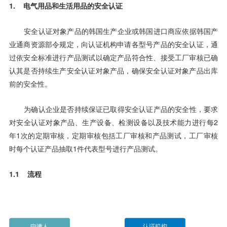
1. 电气用品和生活用品的安全认证
安全认证对象产品的韩国生产企业或韩国进口商应依据韩国产
业通商资源部令规定，向认证机构申请各型号产品的安全认证，通
过依安全标准进行产品测试以确定产品符合性、接受工厂审核已确
认其是否持续生产安全认证对象产品，确保安全认证对象产品出库
前的安全性。
为确认企业是否持续保证已取得安全认证产品的安全性，要求
对安全认证对象产品、生产设备、检测设备以及技术能力进行每2
年1次的定期审核，定期审核包括工厂审核和产品测试，工厂审核
时每个认证产品抽取1件代表型号进行产品测试。
1.1 流程