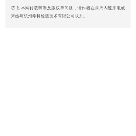
③ 如本网转载稿涉及版权等问题，请作者在两周内速来电或
来函与杭州希科检测技术有限公司联系。