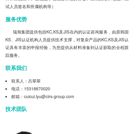
试人员签名和所属机构等）
服务优势
瑞旭集团提供包括KC,KS及JIS在内的认证咨询服务，由原韩国
KS、JIS认证机构人员提供技术支撑，对复杂产品的KC,KS及JIS认
证具有丰富的申报经验，为您提供从材料准备到认证获取的全程跟
踪服务。
联系我们
联系人：吕翠翠
电话：15318870020
邮箱：cuicui.lyu@cirs-group.com
技术团队