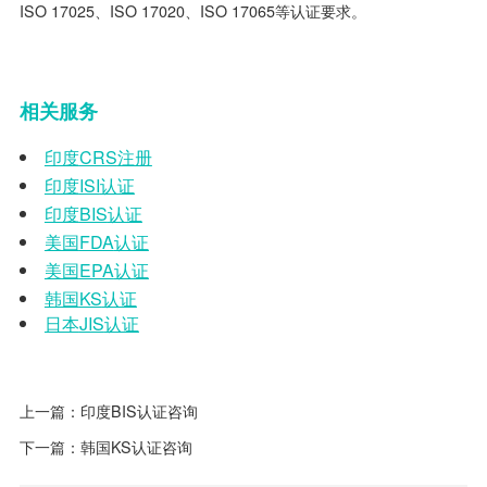
ISO 17025、ISO 17020、ISO 17065等认证要求。
相关服务
印度
CRS
注册
印度
ISI
认证
印度
BIS
认证
美国
FDA
认证
美国
EPA
认证
韩国
KS
认证
日本
JIS
认证
上一篇：
印度BIS认证咨询
下一篇：
韩国KS认证咨询