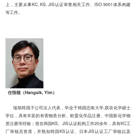
上，主要从事KC, KS, JIS认证审查相关工作、ISO 9001体系构建
等工作。
任恒植（Hangsik, Yim）
瑞旭韩国子公司法人代表，毕业于韩国忠南大学,获农化学硕士
学位，具有丰富的有害物质分析、欧盟化学品注册、中国新化学物
质注册等经验；曾在韩国KS、JIS认证机构工作20余年，具有KC工
厂审核员资质，并熟知韩国KS认证、日本JIS认证工厂审核以及