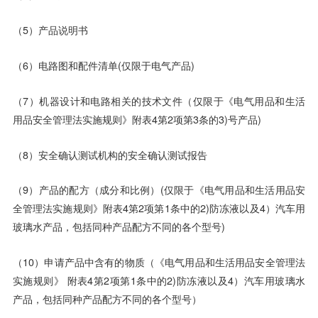
（5）产品说明书
（6）电路图和配件清单(仅限于电气产品)
（7）机器设计和电路相关的技术文件（仅限于《电气用品和生活
用品安全管理法实施规则》附表4第2项第3条的3)号产品)
（8）安全确认测试机构的安全确认测试报告
（9）产品的配方（成分和比例）(仅限于《电气用品和生活用品安
全管理法实施规则》附表4第2项第1条中的2)防冻液以及4）汽车用
玻璃水产品，包括同种产品配方不同的各个型号)
（10）申请产品中含有的物质（《电气用品和生活用品安全管理法
实施规则》 附表4第2项第1条中的2)防冻液以及4）汽车用玻璃水
产品，包括同种产品配方不同的各个型号）