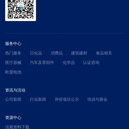
服务中心
热门服务
日化品
消费品
建筑建材
食品相关
医疗器械
汽车及零部件
化学品
认证咨询
欧盟电池
资讯与活动
公司新闻
行业新闻
评价项目公示
培训与展会
资源中心
法规资料下载