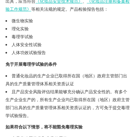
出具，应当符合
《化妆品安全技术规范》
、
《化妆品注册和备案检
验工作规范》
等相关法规的规定。产品检验报告包括：
微生物实验
理化实验
毒理学试验
人体安全性试验
人体功效试验报告
免于开展毒理学试验的条件
普通化妆品的生产企业已取得所在国（地区）政府主管部门出
具的生产质量管理体系相关资质认证
且产品安全风险评估结果能够充分确认产品安全性的。有多个
生产企业生产的，所有生产企业均已取得所在国（地区）政府主管
部门出具的生产质量管理体系相关资质认证的，方可免于提交毒理
学试验报告。
如果符合以下情形，将不能豁免毒理实验