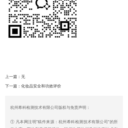
上一篇：无
下一篇：
化妆品安全和功效评价
杭州希科检测技术有限公司版权与免责声明：
① 凡本网注明"稿件来源：杭州希科检测技术有限公司"的所