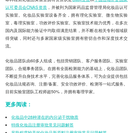
认可委员会CNAS资质
，并被列为国家药品监督管理局化妆品认可
实验室。化妆品实验室设备齐全，拥有理化实验室、微生物实验
室，毒理实验室，功效评价实验室。实验室技术能力优秀，在多次
国内及国际能力验证中均取得满意结果，并不断在相关专利领域获
得突破，同时还与多家国家级实验室拥有密切合作和深度技术交
流。
化妆品团队由60多人组成，包括营销团队、客户服务团队、实验室
团队，合规事务团队。在拥有全面检测能力的基础上，化妆品团队
不断提升自身技术水平，完善化妆品服务体系，可为企业提供包括
化妆品法规咨询、注册/备案、安全功效评价、检测等一站式服务。
目前实验室团队工程师超50%，并拥有毒理学家。
更多阅读：
化妆品中28种潜在的内分泌干扰物质
特殊化妆品注册审批常见问题解答
风险程度较高的化妆品新原料注册审批常见问题解答