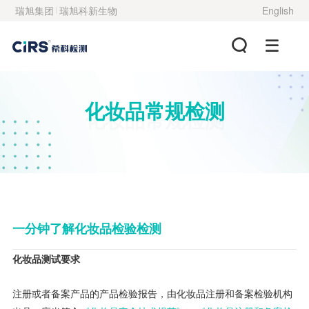
瑞旭集团
瑞旭科新生物
English
化妆品常规检测
化妆品常规检测
一分钟了解化妆品检验检测
化妆品测试要求
注册或者备案产品的产品检验报告，由化妆品注册和备案检验机构