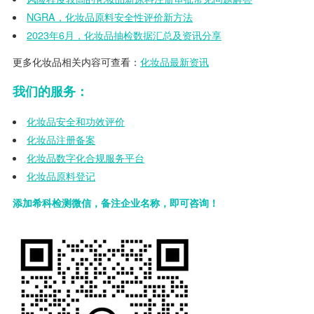
NGRA，化妆品原料安全性评价新方法
2023年6月，化妆品抽检数据汇总及资讯分享
更多化妆品相关内容可查看：
化妆品最新资讯
我们的服务：
化妆品安全和功效评价
化妆品注册备案
化妆品数字化合规服务平台
化妆品原料登记
添加希科检测微信，备注企业名称，即可咨询！