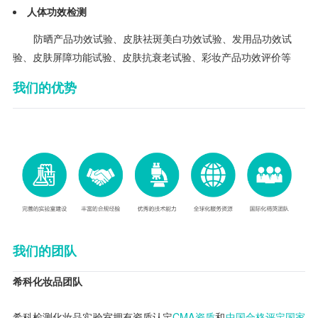
人体功效检测
防晒产品功效试验、皮肤祛斑美白功效试验、发用品功效试
验、皮肤屏障功能试验、皮肤抗衰老试验、彩妆产品功效评价等
我们的优势
我们的团队
希科化妆品团队
希科检测化妆品实验室拥有资质认定
CMA资质
和
中国合格评定国家