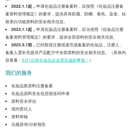
2022.1.1
起，
申请化妆品注册备案时，应按照《化妆品注册备
案资料管理规定》的要求，提供具有防腐、防晒、着色、染发、祛
斑美白功能原料的安全相关信息。
2023.1.1
起，
申清化妆品注册备案时，应当按照《化妆品注册
备案资料管理规定》的要求，提供全部原料的安全相关信息。
2023.5.1
前，
已经取得注册或者完成备案的化妆品，注册人、
备案人需补充提供产品配方中全部原料的安全相关信息。（具体内
容查看：
5月1日前化妆品企业需完成的事项！
）
我们的服务
化妆品新原料注册备案
化妆品原料安全信息报送码申请
原料安全评估
境内责任人
资料审核
法规咨询
/
分析报告