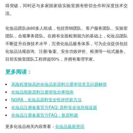
得突破，同时还与多家国家级实验室拥有密切合作和深度技术交
流。
化妆品团队由60多人组成，包括营销团队、客户服务团队、实验室
团队，合规事务团队。在拥有全面检测能力的基础上，化妆品团队
不断提升自身技术水平，完善化妆品服务体系，可为企业提供包括
化妆品法规咨询、注册/备案、安全功效评价、检测等一站式服务。
目前实验室团队工程师超50%，并拥有毒理学家。
更多阅读：
风险程度较高的化妆品新原料注册审批常见问题解答
化妆品和新原料注册审批办事指南
NGRA，化妆品原料安全性评价新方法
化妆品注册备案官方FAQ: 原料安全信息报送篇
化妆品注册备案官方FAQ：新原料篇
更多化妆品相关内容查看：
化妆品最新资讯