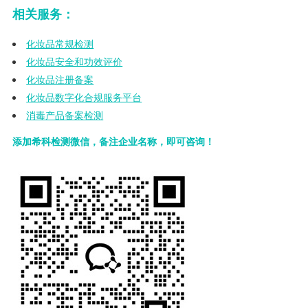
相关服务：
化妆品常规检测
化妆品安全和功效评价
化妆品注册备案
化妆品数字化合规服务平台
消毒产品备案检测
添加希科检测微信，备注企业名称，即可咨询！