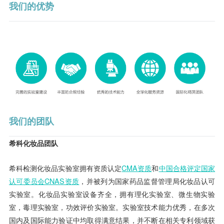
我们的优势
我们的团队
希科化妆品团队
希科检测化妆品实验室拥有资质认定
CMA资质
和
中国合格评定国家
认可委员会CNAS资质
，并被列为国家药品监督管理局化妆品认可
实验室。化妆品实验室设备齐全，拥有理化实验室、微生物实验
室，毒理实验室，功效评价实验室。实验室技术能力优秀，在多次
国内及国际能力验证中均取得满意结果，并不断在相关专利领域获