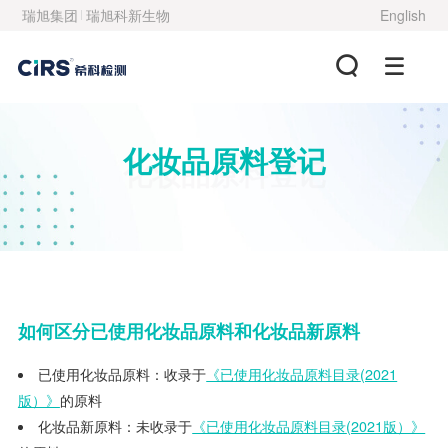
瑞旭集团
瑞旭科新生物
English
化妆品原料登记
化妆品原料登记
如何区分已使用化妆品原料和化妆品新原料
已使用化妆品原料：收录于
《已使用化妆品原料目录
(2021
版）》
的原料
化妆品新原料：未收录于
《已使用化妆品原料目录
(2021
版）》