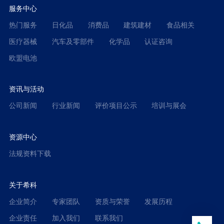
服务中心
热门服务
日化品
消费品
建筑建材
食品相关
医疗器械
汽车及零部件
化学品
认证咨询
欧盟电池
资讯与活动
公司新闻
行业新闻
评价项目公示
培训与展会
资源中心
法规资料下载
关于希科
企业简介
专家团队
资质与荣誉
发展历程
企业责任
加入我们
联系我们