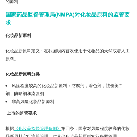
的原料
国家药品监督管理局
(NMPA)
对化妆品原料的监管要
求
化妆品新原料
化妆品新原科定义：在我国境内首次使用于化妆品的天然或者人工
原料。
化妆品新原料分类
风险程度较高的化妆品新原料：防腐剂，着色剂，祛斑美白
剂，防晒剂和染发剂
非高风险化妆品新原料
上市的监管要求
根据
《化妆品监督管理条例》
第四条，国家对风险程度较高的化妆
品新原料实行注册管理，对其他化妆品新原料实行备案管理。