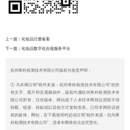
上一篇：
化妆品注册备案
下一篇：
化妆品数字化合规服务平台
杭州希科检测技术有限公司版权与免责声明：
① 凡本网注明"稿件来源：杭州希科检测技术有限公司"的所
有文字、图片和音视频稿件，版权均属杭州希科检测技术有
限公司所有，任何媒体、网站或个人未经本网协议授权不得
转载、链接、转贴或以其他方式复制发表。已经本网协议授
权的媒体、网站，在下载使用时必须注明"稿件来源：杭州希
科检测技术有限公司"，违者本网将依法追究责任。