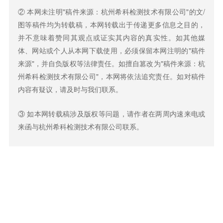
② 本网未注明"稿件来源：杭州希科检测技术有限公司"的文/
图等稿件均为转载稿，本网转载出于传递更多信息之目的，
并不意味着赞同其观点或证实其内容的真实性。如其他媒
体、网站或个人从本网下载使用，必须保留本网注明的"稿件
来源"，并自负版权等法律责任。如擅自篡改为"稿件来源：杭
州希科检测技术有限公司"，本网将依法追究责任。如对稿件
内容有疑议，请及时与我们联系。
③ 如本网转载稿涉及版权等问题，请作者在两周内速来电或
来函与杭州希科检测技术有限公司联系。