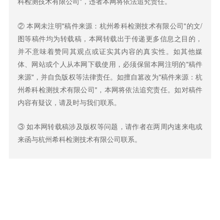
科检测技术有限公司"，违者本网将依法追究责任。
② 本网未注明"稿件来源：杭州希科检测技术有限公司"的文/
图等稿件均为转载稿，本网转载出于传递更多信息之目的，
并不意味着赞同其观点或证实其内容的真实性。如其他媒
体、网站或个人从本网下载使用，必须保留本网注明的"稿件
来源"，并自负版权等法律责任。如擅自篡改为"稿件来源：杭
州希科检测技术有限公司"，本网将依法追究责任。如对稿件
内容有疑议，请及时与我们联系。
③ 如本网转载稿涉及版权等问题，请作者在两周内速来电或
来函与杭州希科检测技术有限公司联系。