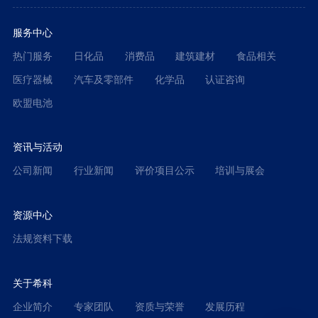
服务中心
热门服务
日化品
消费品
建筑建材
食品相关
医疗器械
汽车及零部件
化学品
认证咨询
欧盟电池
资讯与活动
公司新闻
行业新闻
评价项目公示
培训与展会
资源中心
法规资料下载
关于希科
企业简介
专家团队
资质与荣誉
发展历程