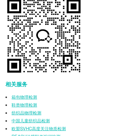
相关服务
箱包物理检测
鞋类物理检测
纺织品物理检测
中国儿童纺织品检测
欧盟
SVHC
高度关注物质检测