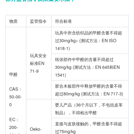
物质
监管指令
符合标准
玩具中所含纺织品的甲醛含量不得超
过30mg/kg> (测试方法：EN ISO
1418-1)
玩具安全
纸张部件中甲醛的含量不得超过
标准EN
30mg/kg (测试方法：EN 645和EN
71-9
甲醛
1541)
胶合木板部件中释放甲醛的含量不得
CAS：
超过80mg/kg (测试方法：EN 717-3)
50-00-
0
婴儿产品（36个月以下，不包括皮革
制品），不得检出甲醛
EC：
直接与皮肤接触的，甲醛含量不得超
200-
Oeko-
过75mg/kg