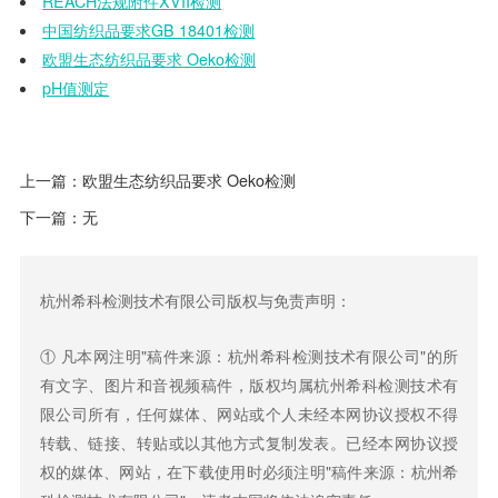
REACH
法规附件
XVII
检测
中国纺织品要求
GB 18401
检测
欧盟生态纺织品要求
Oeko
检测
pH
值测定
上一篇：
欧盟生态纺织品要求 Oeko检测
下一篇：无
杭州希科检测技术有限公司版权与免责声明：
① 凡本网注明"稿件来源：杭州希科检测技术有限公司"的所
有文字、图片和音视频稿件，版权均属杭州希科检测技术有
限公司所有，任何媒体、网站或个人未经本网协议授权不得
转载、链接、转贴或以其他方式复制发表。已经本网协议授
权的媒体、网站，在下载使用时必须注明"稿件来源：杭州希