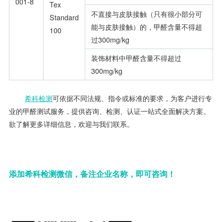
001-8
Tex
不直接与皮肤接触（只有很小部分可
Standard
能与皮肤接触）的，甲醛含量不得超
100
过300mg/kg
装饰材料中甲醛含量不得超过
300mg/kg
希科检测
可依据不同法规、指令或标准的要求，为客户进行专
业的甲醛测试服务，提供咨询、检测、认证一站式全面解决方案。
欲了解更多详细信息，欢迎与我们联系。
添加希科检测微信，备注企业名称，即可咨询！