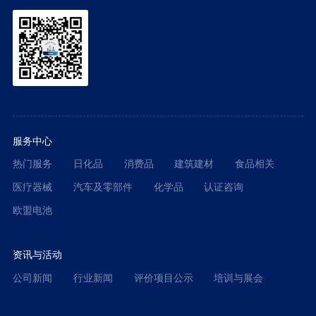
服务中心
热门服务
日化品
消费品
建筑建材
食品相关
医疗器械
汽车及零部件
化学品
认证咨询
欧盟电池
资讯与活动
公司新闻
行业新闻
评价项目公示
培训与展会