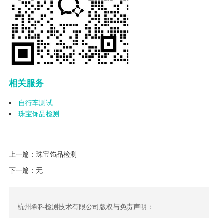
相关服务
自行车测试
珠宝饰品检测
上一篇：
珠宝饰品检测
下一篇：无
杭州希科检测技术有限公司版权与免责声明：