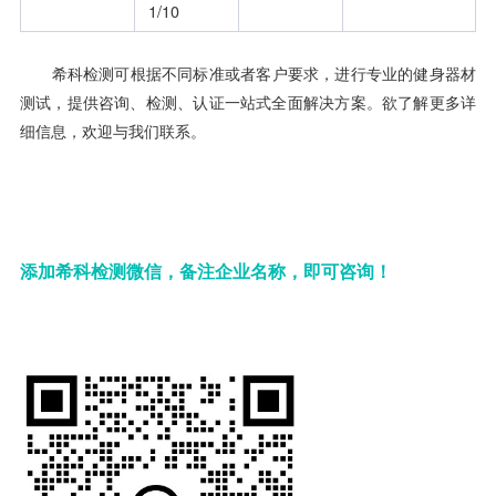
1/10
希科检测可根据不同标准或者客户要求，进行专业的健身器材
测试，提供咨询、检测、认证一站式全面解决方案。欲了解更多详
细信息，欢迎与我们联系。
添加希科检测微信，备注企业名称，即可咨询！