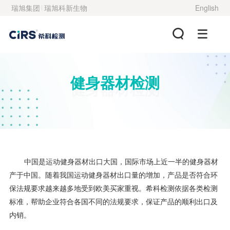
瑞旭集团
瑞旭科新生物
English
健身器材检测
健身器材检测
中国是运动健身器材出口大国，国际市场上近一半的健身器材
产于中国。随着我国运动健身器材出口量的增加，产品是否符合环
保法规要求越来越多地受到欧美买家重视。希科检测依据各类检测
标准，帮助企业符合各国不同的法规要求，保证产品的顺利出口及
内销。