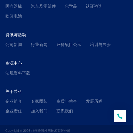
医疗器械
汽车及零部件
化学品
认证咨询
欧盟电池
资讯与活动
公司新闻
行业新闻
评价项目公示
培训与展会
资源中心
法规资料下载
关于希科
企业简介
专家团队
资质与荣誉
发展历程
企业责任
加入我们
联系我们
Copyright ©
2026
杭州希科检测技术有限公司