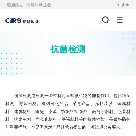
瑞旭集团
瑞旭科新生物
English
抗菌检测
抗菌检测
抗菌检测是检测一些材料对某些微生物的抑制作用，包括细菌
检测、霉菌检测。检测日化产品、消毒产品、涂料漆膜、金属材
料、建筑材料、陶瓷、皮革、纺织品/针织品、高分子材料、包装材
料、纳米材料、光催化材料、绝缘材料等的抗菌性能，是做好防护
的重要措施，也是国家对产品经营者提出的一项法规义务要求。