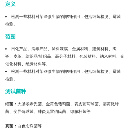
定义
检测一些材料对某些微生物的抑制作用，包括细菌检测、霉菌
检测。
范围
日化产品、消毒产品、涂料漆膜、金属材料、建筑材料、陶
瓷、皮革、纺织品/针织品、高分子材料、包装材料、纳米材料、光
催化材料、绝缘材料等。
检测一些材料对某些微生物的抑制作用，包括细菌检测、霉菌
检测。
测试菌
种
细菌：
大肠埃希氏菌、金黄色葡萄菌、表皮葡萄球菌、藤黄微球
菌、变异链球菌、肺炎克雷伯氏菌、绿脓杆菌等
真菌：
白色念珠菌等