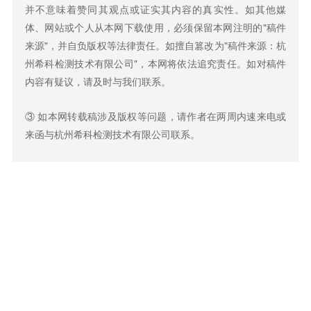
并不意味着赞同其观点或证实其内容的真实性。如其他媒
体、网站或个人从本网下载使用，必须保留本网注明的"稿件
来源"，并自负版权等法律责任。如擅自篡改为"稿件来源：杭
州希科检测技术有限公司"，本网将依法追究责任。如对稿件
内容有疑议，请及时与我们联系。
③ 如本网转载稿涉及版权等问题，请作者在两周内速来电或
来函与杭州希科检测技术有限公司联系。