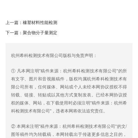
上一篇：
橡塑材料性能检测
下一篇：
聚合物分子量测定
杭州希科检测技术有限公司版权与免责声明：
① 凡本网注明"稿件来源：杭州希科检测技术有限公司"的所
有文字、图片和音视频稿件，版权均属杭州希科检测技术有
限公司所有，任何媒体、网站或个人未经本网协议授权不得
转载、链接、转贴或以其他方式复制发表。已经本网协议授
权的媒体、网站，在下载使用时必须注明"稿件来源：杭州希
科检测技术有限公司"，违者本网将依法追究责任。
② 本网未注明"稿件来源：杭州希科检测技术有限公司"的文/
图等稿件均为转载稿，本网转载出于传递更多信息之目的，