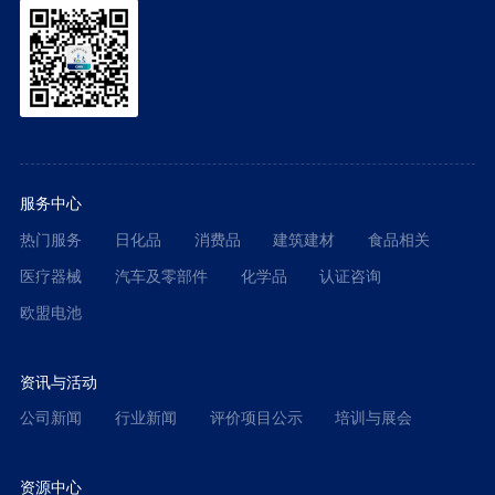
服务中心
热门服务
日化品
消费品
建筑建材
食品相关
医疗器械
汽车及零部件
化学品
认证咨询
欧盟电池
资讯与活动
公司新闻
行业新闻
评价项目公示
培训与展会
资源中心