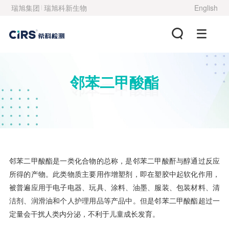
瑞旭集团
瑞旭科新生物
English
邻苯二甲酸酯
邻苯二甲酸酯
邻苯二甲酸酯是一类化合物的总称，是邻苯二甲酸酐与醇通过反应
所得的产物。此类物质主要用作增塑剂，即在塑胶中起软化作用，
被普遍应用于电子电器、玩具、涂料、油墨、服装、包装材料、清
洁剂、润滑油和个人护理用品等产品中。但是邻苯二甲酸酯超过一
定量会干扰人类内分泌，不利于儿童成长发育。