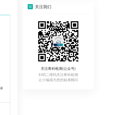
关注我们
关注希科检测(公众号)
扫码二维码关注希科检测
让小编成为您的贴身顾问
录