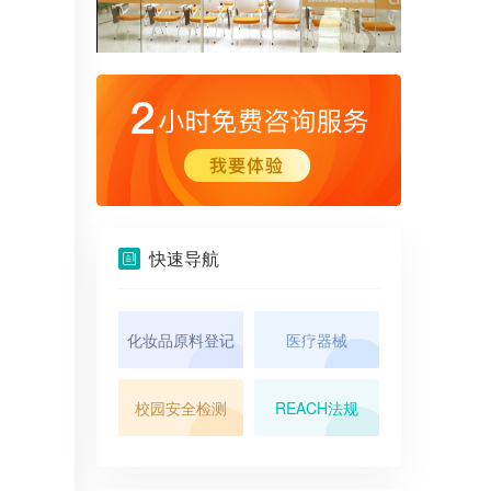
快速导航
化妆品原料登记
医疗器械
校园安全检测
REACH法规