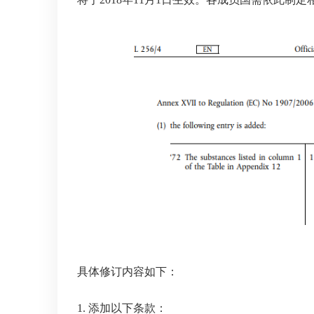
具体修订内容如下：
1. 添加以下条款：