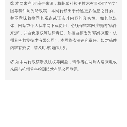
② 本网未注明"稿件来源：杭州希科检测技术有限公司"的文/
图等稿件均为转载稿，本网转载出于传递更多信息之目的，
并不意味着赞同其观点或证实其内容的真实性。如其他媒
体、网站或个人从本网下载使用，必须保留本网注明的"稿件
来源"，并自负版权等法律责任。如擅自篡改为"稿件来源：杭
州希科检测技术有限公司"，本网将依法追究责任。如对稿件
内容有疑议，请及时与我们联系。
③ 如本网转载稿涉及版权等问题，请作者在两周内速来电或
来函与杭州希科检测技术有限公司联系。