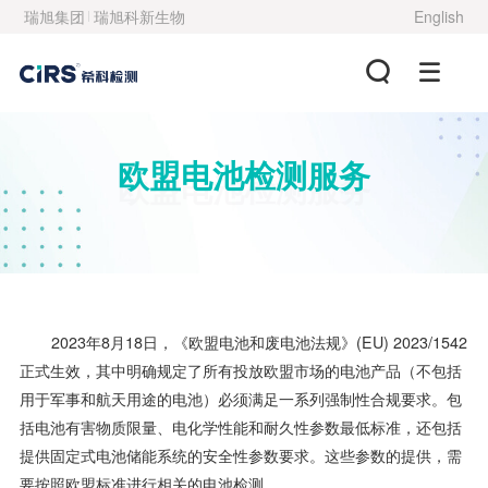
瑞旭集团
瑞旭科新生物
English
欧盟电池检测服务
欧盟电池检测服务
2023
年
8
月
18
日，《欧盟电池和废电池法规》(EU) 2023/1542
正式生效，其中明确规定了所有投放欧盟市场的电池产品（不包括
用于军事和航天用途的电池）必须满足一系列强制性合规要求。包
括电池有害物质限量、电化学性能和耐久性参数最低标准，还包括
提供固定式电池储能系统的安全性参数要求。这些参数的提供，需
要按照欧盟标准进行相关的电池检测。