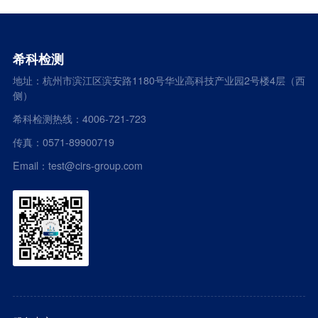
希科检测
地址：杭州市滨江区滨安路1180号华业高科技产业园2号楼4层（西
侧）
希科检测热线：4006-721-723
传真：0571-89900719
Email：test@cirs-group.com