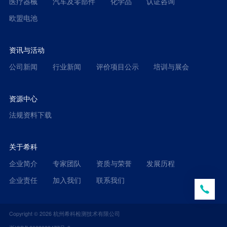
医疗器械
汽车及零部件
化学品
认证咨询
欧盟电池
资讯与活动
公司新闻
行业新闻
评价项目公示
培训与展会
资源中心
法规资料下载
关于希科
企业简介
专家团队
资质与荣誉
发展历程
企业责任
加入我们
联系我们
Copyright ©
2026
杭州希科检测技术有限公司