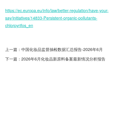
https://ec.europa.eu/info/law/better-regulation/have-your-
say/initiatives/14833-Persistent-organic-pollutants-
chlorpyrifos_en
上一篇：
中国化妆品监督抽检数据汇总报告-2026年6月
下一篇：
2026年6月化妆品新原料备案最新情况分析报告