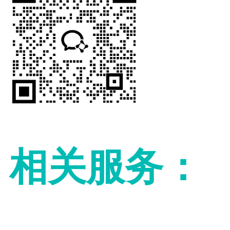
相关服务：