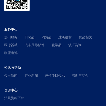
服务中心
热门服务
日化品
消费品
建筑建材
食品相关
医疗器械
汽车及零部件
化学品
认证咨询
欧盟电池
资讯与活动
公司新闻
行业新闻
评价项目公示
培训与展会
资源中心
法规资料下载