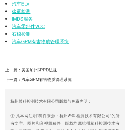
汽车ELV
盐雾检测
IMDS服务
汽车零部件VOC
石棉检测
汽车GPM有害物质管理系统
上一篇：
美国加州6PPD法规
下一篇：
汽车GPM有害物质管理系统
杭州希科检测技术有限公司版权与免责声明：
① 凡本网注明"稿件来源：杭州希科检测技术有限公司"的所
有文字、图片和音视频稿件，版权均属杭州希科检测技术有