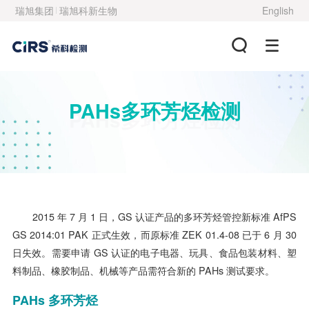
瑞旭集团
瑞旭科新生物
English
PAHs多环芳烃检测
PAHs多环芳烃检测
2015 年 7 月 1 日，GS 认证产品的多环芳烃管控新标准 AfPS
GS 2014:01 PAK 正式生效，而原标准 ZEK 01.4-08 已于 6 月 30
日失效。需要申请 GS 认证的电子电器、玩具、食品包装材料、塑
料制品、橡胶制品、机械等产品需符合新的 PAHs 测试要求。
PAHs 多环芳烃