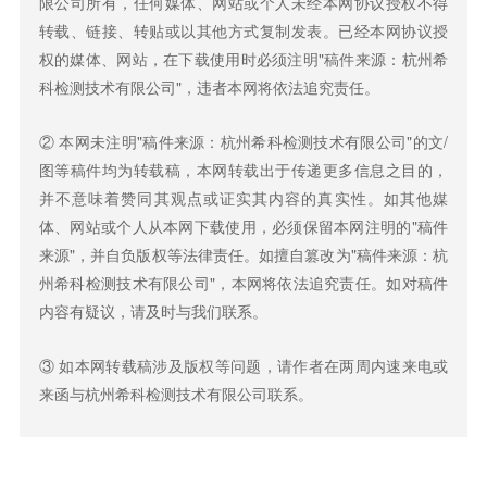
限公司所有，任何媒体、网站或个人未经本网协议授权不得
转载、链接、转贴或以其他方式复制发表。已经本网协议授
权的媒体、网站，在下载使用时必须注明"稿件来源：杭州希
科检测技术有限公司"，违者本网将依法追究责任。
② 本网未注明"稿件来源：杭州希科检测技术有限公司"的文/
图等稿件均为转载稿，本网转载出于传递更多信息之目的，
并不意味着赞同其观点或证实其内容的真实性。如其他媒
体、网站或个人从本网下载使用，必须保留本网注明的"稿件
来源"，并自负版权等法律责任。如擅自篡改为"稿件来源：杭
州希科检测技术有限公司"，本网将依法追究责任。如对稿件
内容有疑议，请及时与我们联系。
③ 如本网转载稿涉及版权等问题，请作者在两周内速来电或
来函与杭州希科检测技术有限公司联系。