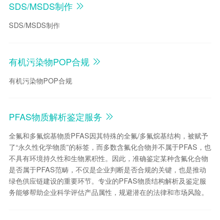
SDS/MSDS制作
SDS/MSDS制作
有机污染物POP合规
有机污染物POP合规
PFAS物质解析鉴定服务
全氟和多氟烷基物质PFAS因其特殊的全氟/多氟烷基结构，被赋予
了“永久性化学物质”的标签，而多数含氟化合物并不属于PFAS，也
不具有环境持久性和生物累积性。因此，准确鉴定某种含氟化合物
是否属于PFAS范畴，不仅是企业判断是否合规的关键，也是推动
绿色供应链建设的重要环节。专业的PFAS物质结构解析及鉴定服
务能够帮助企业科学评估产品属性，规避潜在的法律和市场风险。