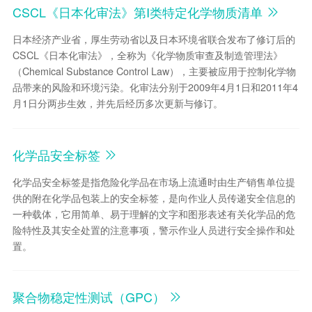
CSCL《日本化审法》第Ⅰ类特定化学物质清单
日本经济产业省，厚生劳动省以及日本环境省联合发布了修订后的
CSCL《日本化审法》，全称为《化学物质审查及制造管理法》
（Chemical Substance Control Law），主要被应用于控制化学物
品带来的风险和环境污染。化审法分别于2009年4月1日和2011年4
月1日分两步生效，并先后经历多次更新与修订。
化学品安全标签
化学品安全标签是指危险化学品在市场上流通时由生产销售单位提
供的附在化学品包装上的安全标签，是向作业人员传递安全信息的
一种载体，它用简单、易于理解的文字和图形表述有关化学品的危
险特性及其安全处置的注意事项，警示作业人员进行安全操作和处
置。
聚合物稳定性测试（GPC）