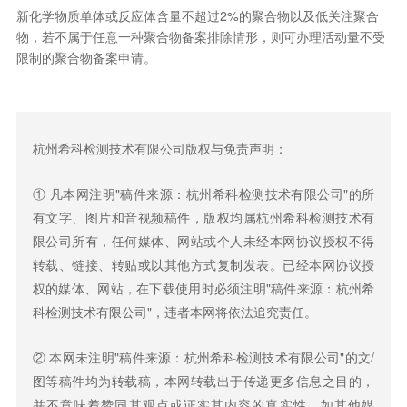
新化学物质单体或反应体含量不超过2%的聚合物以及低关注聚合
物，若不属于任意一种聚合物备案排除情形，则可办理活动量不受
限制的聚合物备案申请。
杭州希科检测技术有限公司版权与免责声明：
① 凡本网注明"稿件来源：杭州希科检测技术有限公司"的所
有文字、图片和音视频稿件，版权均属杭州希科检测技术有
限公司所有，任何媒体、网站或个人未经本网协议授权不得
转载、链接、转贴或以其他方式复制发表。已经本网协议授
权的媒体、网站，在下载使用时必须注明"稿件来源：杭州希
科检测技术有限公司"，违者本网将依法追究责任。
② 本网未注明"稿件来源：杭州希科检测技术有限公司"的文/
图等稿件均为转载稿，本网转载出于传递更多信息之目的，
并不意味着赞同其观点或证实其内容的真实性。如其他媒