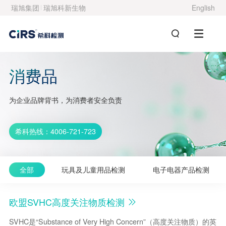
瑞旭集团
瑞旭科新生物
English
消费品
为企业品牌背书，为消费者安全负责
希科热线：4006-721-723
全部
玩具及儿童用品检测
电子电器产品检测
欧盟SVHC高度关注物质检测
SVHC是“Substance of Very High Concern”（高度关注物质）的英