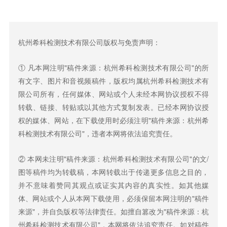
杭州希科检测技术有限公司版权与免责声明：
① 凡本网注明"稿件来源：杭州希科检测技术有限公司"的所
有文字、图片和音视频稿件，版权均属杭州希科检测技术有
限公司所有，任何媒体、网站或个人未经本网协议授权不得
转载、链接、转贴或以其他方式复制发表。已经本网协议授
权的媒体、网站，在下载使用时必须注明"稿件来源：杭州希
科检测技术有限公司"，违者本网将依法追究责任。
② 本网未注明"稿件来源：杭州希科检测技术有限公司"的文/
图等稿件均为转载稿，本网转载出于传递更多信息之目的，
并不意味着赞同其观点或证实其内容的真实性。如其他媒
体、网站或个人从本网下载使用，必须保留本网注明的"稿件
来源"，并自负版权等法律责任。如擅自篡改为"稿件来源：杭
州希科检测技术有限公司"，本网将依法追究责任。如对稿件