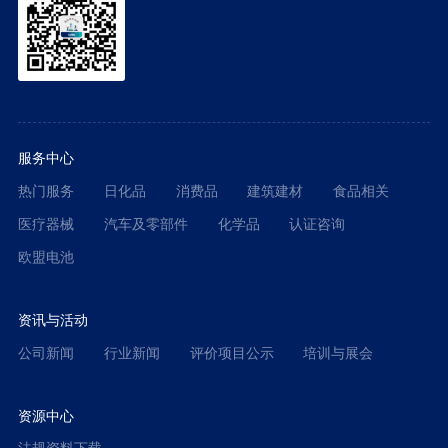
服务中心
热门服务
日化品
消费品
建筑建材
食品相关
医疗器械
汽车及零部件
化学品
认证咨询
欧盟电池
资讯与活动
公司新闻
行业新闻
评价项目公示
培训与展会
资源中心
法规资料下载