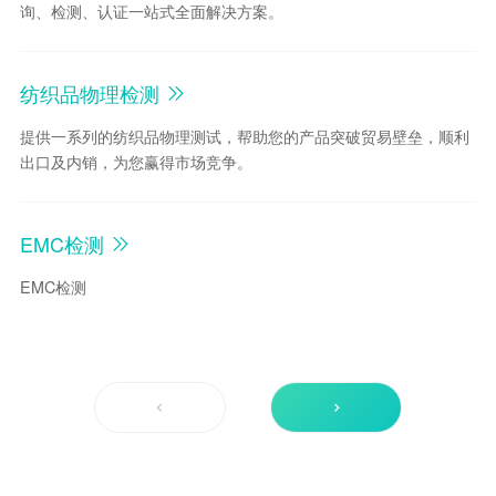
询、检测、认证一站式全面解决方案。
纺织品物理检测
提供一系列的纺织品物理测试，帮助您的产品突破贸易壁垒，顺利
出口及内销，为您赢得市场竞争。
EMC检测
EMC检测