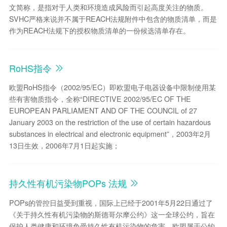
文简称，是指对于人类和环境造成风险而引起高度关注的物质。
SVHC严格来说并不属于REACH法规附件中包含的物质清单，而是
作为REACH法规下的授权物质清单的一份候选清单存在。
RoHS指令
欧盟RoHS指令（2002/95/EC）即欧盟电子电器设备中限制使用某
些有害物质指令，全称“DIRECTIVE 2002/95/EC OF THE
EUROPEAN PARLIAMENT AND OF THE COUNCIL of 27
January 2003 on the restriction of the use of certain hazardous
substances in electrical and electronic equipment”，2003年2月
13日生效，2006年7月1日起实施；
持久性有机污染物POPs 法规
POPs的管控日益受到重视，国际上已经于2001年5月22日通过了
《关于持久性有机污染物的斯德哥尔摩公约》这一全球公约，旨在
保护人类健康和环境免受持久性有机污染物的危害，欧盟属于公约