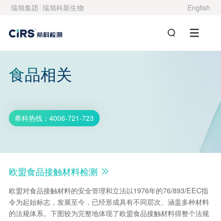
瑞旭集团
瑞旭科新生物
English
食品相关
希科热线：4006-721-723
欧盟食品接触材料检测
欧盟对食品接触材料的安全管理和立法以1976年的76/893/EEC指
令为起始标志，发展至今，已经形成具有不同层次、涵盖多种材料
的法规体系。下图较为完整地体现了欧盟食品接触材料得整个法规