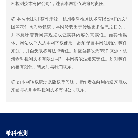
科检测技术有限公司"，违者本网将依法追究责任。
② 本网未注明"稿件来源：杭州希科检测技术有限公司"的文/
图等稿件均为转载稿，本网转载出于传递更多信息之目的，
并不意味着赞同其观点或证实其内容的真实性。如其他媒
体、网站或个人从本网下载使用，必须保留本网注明的"稿件
来源"，并自负版权等法律责任。如擅自篡改为"稿件来源：杭
州希科检测技术有限公司"，本网将依法追究责任。如对稿件
内容有疑议，请及时与我们联系。
③ 如本网转载稿涉及版权等问题，请作者在两周内速来电或
来函与杭州希科检测技术有限公司联系。
希科检测