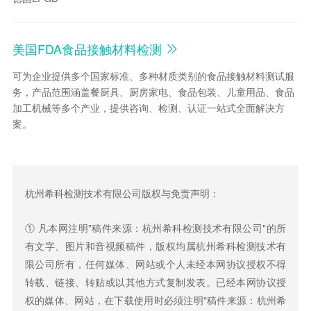
美国FDA食品接触材料检测
可为企业提供多个国家标准、多种材质类别的食品接触材料测试服
务，产品范围涵盖餐厨具、厨房家电、食品包装、儿童用品、食品
加工机械等多个产业，提供咨询、检测、认证一站式全面解决方
案。
杭州希科检测技术有限公司版权与免责声明：
① 凡本网注明"稿件来源：杭州希科检测技术有限公司"的所
有文字、图片和音视频稿件，版权均属杭州希科检测技术有
限公司所有，任何媒体、网站或个人未经本网协议授权不得
转载、链接、转贴或以其他方式复制发表。已经本网协议授
权的媒体、网站，在下载使用时必须注明"稿件来源：杭州希