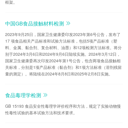
框架。
中国GB食品接触材料检测
2023年9月25日，国家卫生健康委印发2023年第6号公告，发布了
17 项食品相关产品标准和试验方法标准，包括5项产品标准（塑
料、金属、黏合剂、复合材料、油墨）和12项检测方法标准。将分
别于2024年3月6日和2024年9月6日陆续实施。2024年3月12日，
国家卫生健康委再次印发2024年第1号公告，包含两项食品接触相
关标准，分别是1项产品标准（黏合剂）和1项方法标准（溶剂残留
量的测定）。将陆续在2024年8月8日和2025年2月8日实施。
食品毒理学检测
GB 15193 食品安全性毒理学评价程序和方法，规定了实验动物慢
性毒性试验的基本试验方法和技术要求。