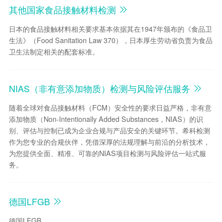
其他国家食品接触材料检测
日本的食品接触材料相关要求基本依据其在1947年颁布的《食品卫
生法》（Food Sanitation Law 370），日本厚生劳动省负责为食品
卫生法制定相关的配套标准。
NIAS（非有意添加物质）检测与风险评估服务
随着全球对食品接触材料（FCM）安全性的要求日益严格，非有意
添加物质（Non-Intentionally Added Substances，NIAS）的识
别、评估与控制已成为企业合规与产品安全的关键环节。希科检测
作为您专业的合规伙伴，凭借深厚的法规理解与前沿的分析技术，
为您提供全面、精准、可靠的NIAS项目检测与风险评估一站式服
务。
德国LFGB
德国LFGB