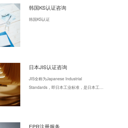
评定制度、管理BIS认证证书等。
韩国KS认证咨询
韩国KS认证
日本JIS认证咨询
JIS全称为Japanese Industrial
Standards，即日本工业标准，是日本工业
标准调查会（JISC）依据日本工业标准化
法制定的日本国家标准。根据日本工业标
准化法的规定，JIS标准对象除对药品、农
药、化学肥料、蚕丝、食品以及其他农林
EPR注册服务