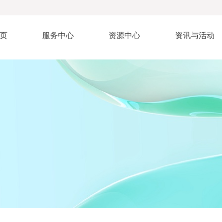
页
服务中心
资源中心
资讯与活动