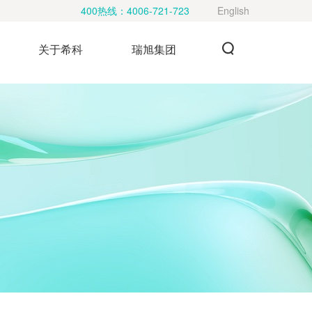
400热线：
4006-721-723
English
关于希科
瑞旭集团