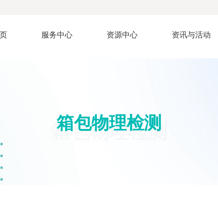
页
服务中心
资源中心
资讯与活动
箱包物理检测
箱包物理检测