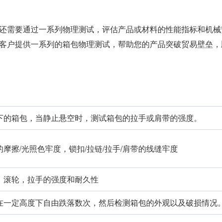
还需要通过一系列物理测试，评估产品或材料的性能指标和机械
客户提供一系列的箱包物理测试，帮助您的产品突破贸易壁垒，
下的箱包，当静止悬空时，测试箱包的拉手或肩带的强度。
摩擦/光照色牢度，锁扣/拉链/拉手/肩带的线缝牢度
，滚轮，拉手的强度和耐久性
在一定高度下自由跌落数次，然后检测箱包的外观以及破损情况