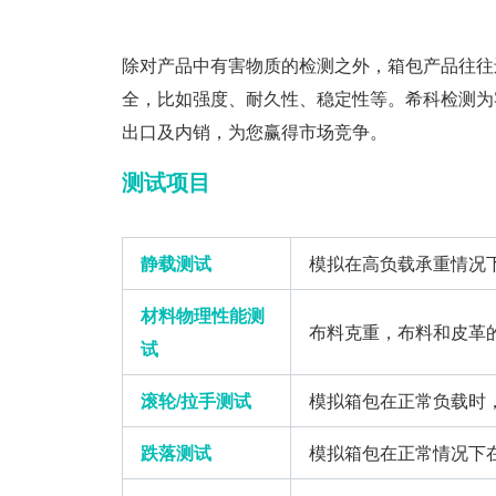
除对产品中有害物质的检测之外，箱包产品往往
全，比如强度、耐久性、稳定性等。希科检测为
出口及内销，为您赢得市场竞争。
测试项目
静载测试
模拟在高负载承重情况
材料物理性能测
布料克重，布料和皮革的
试
滚轮/拉手测试
模拟箱包在正常负载时
跌落测试
模拟箱包在正常情况下