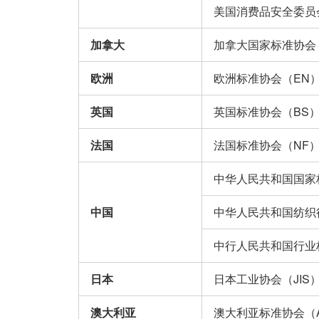
美国消费品安全委员
加拿大
加拿大国家标准协会（
欧洲
欧洲标准协会（EN
英国
英国标准协会（BS
法国
法国标准协会（NF
中华人民共和国国家
中国
中华人民共和国纺织
中行人民共和国行业
日本
日本工业协会（JIS
澳大利亚
澳大利亚标准协会（