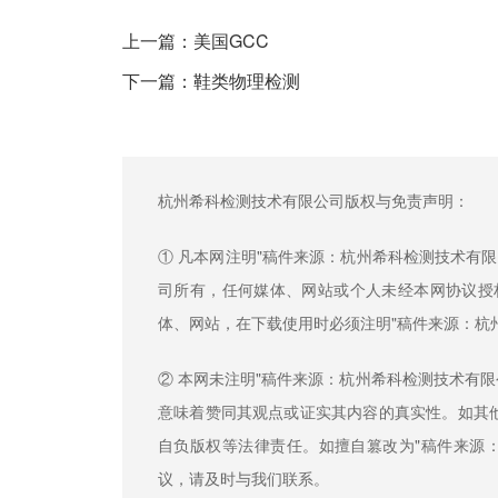
上一篇：
美国GCC
下一篇：
鞋类物理检测
杭州希科检测技术有限公司版权与免责声明：
① 凡本网注明"稿件来源：杭州希科检测技术有
司所有，任何媒体、网站或个人未经本网协议授
体、网站，在下载使用时必须注明"稿件来源：杭
② 本网未注明"稿件来源：杭州希科检测技术有
意味着赞同其观点或证实其内容的真实性。如其他
自负版权等法律责任。如擅自篡改为"稿件来源
议，请及时与我们联系。