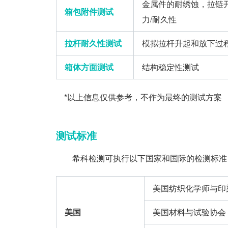
金属件的耐绣蚀，拉链开
箱包附件测试
力/耐久性
拉杆耐久性测试
模拟拉杆升起和放下过
箱体方面测试
结构稳定性测试
*以上信息仅供参考，不作为最终的测试方案
测试标准
希科检测可执行以下国家和国际的检测标准
美国纺织化学师与印染
美国
美国材料与试验协会（