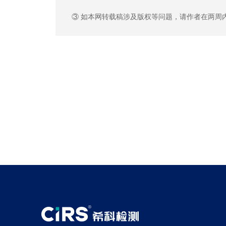
③ 如本网转载稿涉及版权等问题，请作者在两周