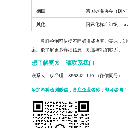
德国
德国标准协会（DIN
其他
国际化标准组织（IS
希科检测可依据不同标准或者客户要求，进行
案。欲了解更多详细信息，欢迎与我们联系。
想了解更多，请联系我们
联系人：耿经理 18668421110 （微信同号）
添加希科检测微信，备注企业名称，即可咨询！