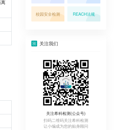
撕离
校园安全检测
REACH法规
关注我们
关注希科检测(公众号)
扫码二维码关注希科检测
让小编成为您的贴身顾问