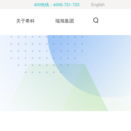
400热线：
4006-721-723
English
关于希科
瑞旭集团