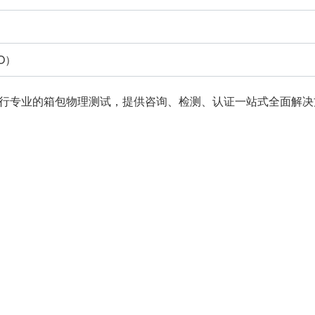
）
O）
专业的箱包物理测试，提供咨询、检测、认证一站式全面解决