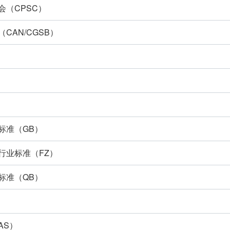
会（CPSC）
CAN/CGSB）
）
）
）
标准（GB）
行业标准（FZ）
标准（QB）
）
AS）