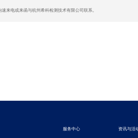
内速来电或来函与杭州希科检测技术有限公司联系。
服务中心
资讯与活