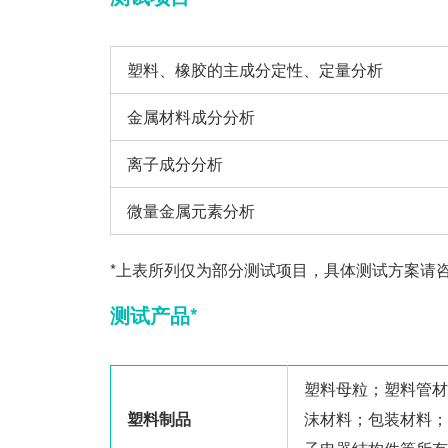
塑料、橡胶的主成分定性、定量分析
金属材料成分分析
离子成分分析
微量金属元素分析
*上表所列仅为部分测试项目，具体测试方案请咨询40
测试产品*
塑料母粒；塑料管材
塑料制品
沫材料；包装材料；