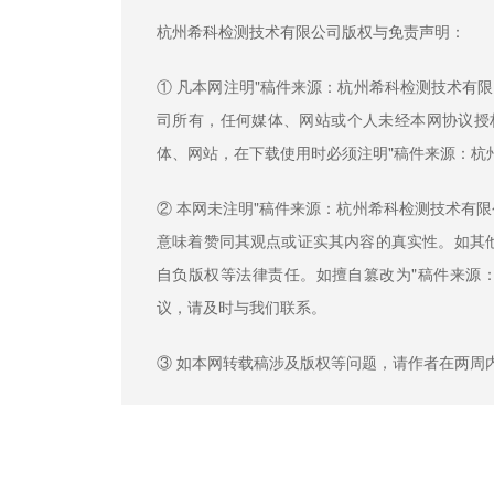
杭州希科检测技术有限公司版权与免责声明：
① 凡本网注明"稿件来源：杭州希科检测技术有
司所有，任何媒体、网站或个人未经本网协议授
体、网站，在下载使用时必须注明"稿件来源：杭
② 本网未注明"稿件来源：杭州希科检测技术有
意味着赞同其观点或证实其内容的真实性。如其他
自负版权等法律责任。如擅自篡改为"稿件来源
议，请及时与我们联系。
③ 如本网转载稿涉及版权等问题，请作者在两周