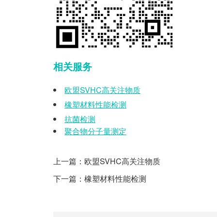
相关服务
欧盟
SVHC
高关注物质
橡塑材料性能检测
抗菌检测
聚合物分子量测定
上一篇：
欧盟SVHC高关注物质
下一篇：
橡塑材料性能检测