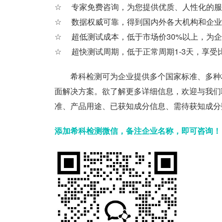
专家免费咨询，为您提供优质、人性化的服
数据权威可靠，得到国内外各大机构和企业
超低测试成本，低于市场价30%以上，为企
超快测试周期，低于正常周期1-3天，享受
希科检测可为企业提供多个国家标准、多种材
面解决方案。欲了解更多详细信息，欢迎与我们
准、产品用途、已获知成分信息、需待获知成分
添加希科检测微信，备注企业名称，即可咨询！