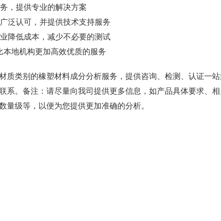
务，提供专业的解决方案
广泛认可，并提供技术支持服务
业降低成本，减少不必要的测试
比本地机构更加高效优质的服务
质类别的橡塑材料成分分析服务，提供咨询、检测、认证一站
联系。备注：请尽量向我司提供更多信息，如产品具体要求、相
数量级等，以便为您提供更加准确的分析。