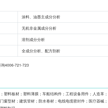
涂料、油墨主成分分析
无机非金属成分分析
溶剂成分分析
全成分分析、配方剖析
06-721-723
；塑料板材；塑料薄膜；车船结构件；工程设备用件；人造革；
门窗型材；建筑管材；防水卷材；电线电缆密封件；医疗器械；