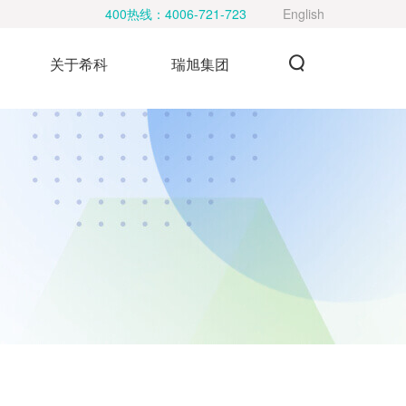
400热线：
4006-721-723
English
关于希科
瑞旭集团