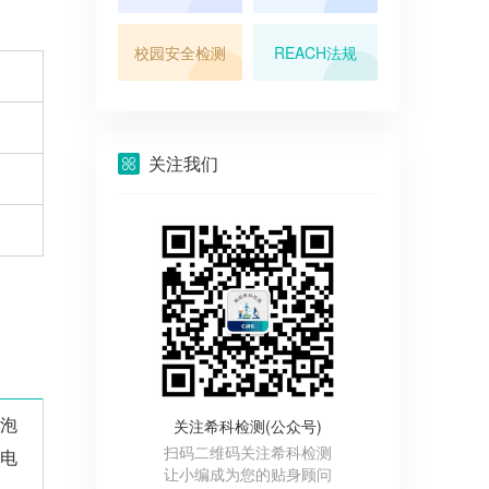
校园安全检测
REACH法规
关注我们
泡
关注希科检测(公众号)
扫码二维码关注希科检测
电
让小编成为您的贴身顾问