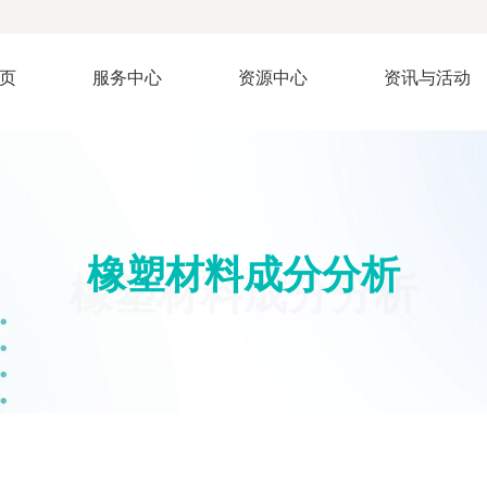
页
服务中心
资源中心
资讯与活动
橡塑材料成分分析
橡塑材料成分分析