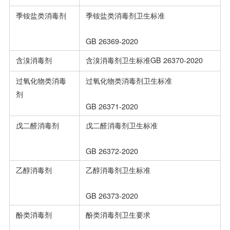
季铵盐类消毒剂
季铵盐类消毒剂卫生标准
GB 26369-2020
含溴消毒剂
含溴消毒剂卫生标准GB 26370-2020
过氧化物类消毒
过氧化物类消毒剂卫生标准
剂
GB 26371-2020
戊二醛消毒剂
戊二醛消毒剂卫生标准
GB 26372-2020
乙醇消毒剂
乙醇消毒剂卫生标准
GB 26373-2020
酚类消毒剂
酚类消毒剂卫生要求