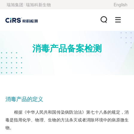
瑞旭集团
瑞旭科新生物
English
消毒产品备案检测
消毒产品备案检测
消毒产品的定义
根据《中华人民共和国传染病防治法》第七十八条的规定，消
毒是指用化学、物理、生物的方法杀灭或者消除环境中的病原微生
物。