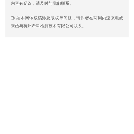
内容有疑议，请及时与我们联系。
③ 如本网转载稿涉及版权等问题，请作者在两周内速来电或
来函与杭州希科检测技术有限公司联系。