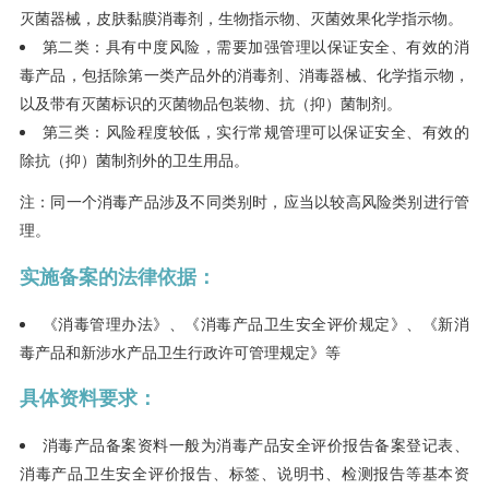
灭菌器械，皮肤黏膜消毒剂，生物指示物、灭菌效果化学指示物。
第二类：具有中度风险，需要加强管理以保证安全、有效的消
毒产品，包括除第一类产品外的消毒剂、消毒器械、化学指示物，
以及带有灭菌标识的灭菌物品包装物、抗（抑）菌制剂。
第三类：风险程度较低，实行常规管理可以保证安全、有效的
除抗（抑）菌制剂外的卫生用品。
注：同一个消毒产品涉及不同类别时，应当以较高风险类别进行管
理。
实施备案的法律依据：
《消毒管理办法》、《消毒产品卫生安全评价规定》、《新消
毒产品和新涉水产品卫生行政许可管理规定》等
具体资料要求：
消毒产品备案资料一般为消毒产品安全评价报告备案登记表、
消毒产品卫生安全评价报告、标签、说明书、检测报告等基本资