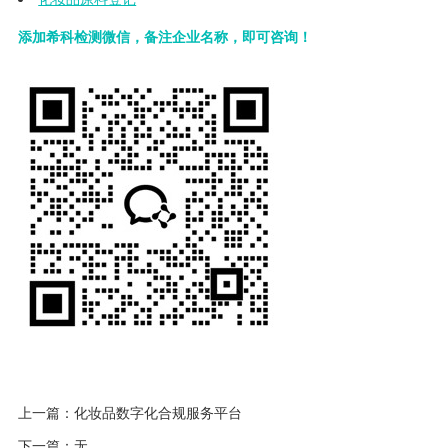
添加希科检测微信，备注企业名称，即可咨询！
上一篇：
化妆品数字化合规服务平台
下一篇：无