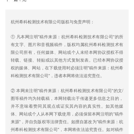
杭州希科检测技术有限公司版权与免责声明：
① 凡本网注明"稿件来源：杭州希科检测技术有限公司"的所
有文字、图片和音视频稿件，版权均属杭州希科检测技术有
限公司所有，任何媒体、网站或个人未经本网协议授权不得
转载、链接、转贴或以其他方式复制发表。已经本网协议授
权的媒体、网站，在下载使用时必须注明"稿件来源：杭州希
科检测技术有限公司"，违者本网将依法追究责任。
② 本网未注明"稿件来源：杭州希科检测技术有限公司"的文/
图等稿件均为转载稿，本网转载出于传递更多信息之目的，
并不意味着赞同其观点或证实其内容的真实性。如其他媒
体、网站或个人从本网下载使用，必须保留本网注明的"稿件
来源"，并自负版权等法律责任。如擅自篡改为"稿件来源：杭
州希科检测技术有限公司"，本网将依法追究责任。如对稿件