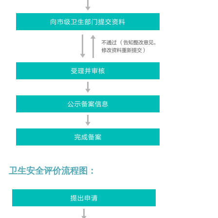
卫生安全评价流程图：