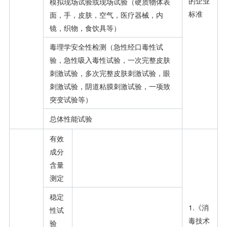
的企业
模拟现场试验或现场试验（硬质物体表
标准
面，手，皮肤，空气，医疗器械，内
镜，织物，食饮具等）
毒理学安全性检测（急性经口毒性试
验，急性吸入毒性试验，一次完整皮肤
刺激试验，多次完整皮肤刺激试验，眼
刺激试验，阴道粘膜刺激试验，一项致
突变试验等）
总体性能试验
有效
成分
含量
测定
稳定
1.《消
性试
毒技术
验