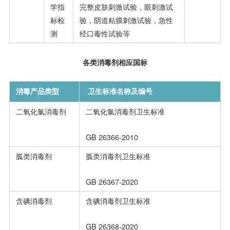
学指
完整皮肤刺激试验，眼刺激试
标检
验，阴道粘膜刺激试验，急性
测
经口毒性试验等
各类消毒剂相应国标
消毒产品类型
卫生标准名称及编号
二氧化氯消毒剂
二氧化氯消毒剂卫生标准
GB 26366-2010
胍类消毒剂
胍类消毒剂卫生标准
GB 26367-2020
含碘消毒剂
含碘消毒剂卫生标准
GB 26368-2020