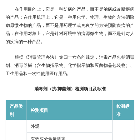
在作用目的上，它是一种防病的产品，而不是治病或诊断疾病
的产品；在作用机理上，它是一种用化学、物理、生物的方法消除
病原微生物的产品，而不是用药理学或免疫学的方法预防疾病的产
品；在作用对象上，它是针对环境中的病源微生物，而不是针对人
的疾病的一种产品。
根据《消毒管理办法》第四十六条的规定，消毒产品包括消毒
剂、消毒器械（含生物指示物、化学指示物和灭菌物品包装物）、
卫生用品和一次性使用医疗用品。
消毒剂（抗/抑菌剂）检测项目及标准
产品类
检测标
检测项目
别
准
外观
有效成分含量测定