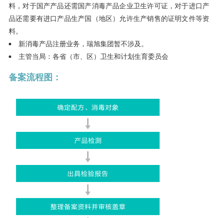
料，对于国产产品还需国产消毒产品企业卫生许可证，对于进口产
品还需要有进口产品生产国（地区）允许生产销售的证明文件等资
料。
新消毒产品注册业务，瑞旭集团暂不涉及。
主管当局：各省（市、区）卫生和计划生育委员会
备案流程图：