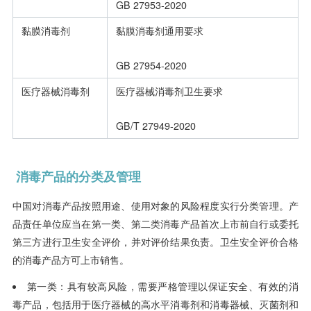
GB 27953-2020
黏膜消毒剂
黏膜消毒剂通用要求
GB 27954-2020
医疗器械消毒剂
医疗器械消毒剂卫生要求
GB/T 27949-2020
消毒产品的分类及管理
中国对消毒产品按照用途、使用对象的风险程度实行分类管理。产
品责任单位应当在第一类、第二类消毒产品首次上市前自行或委托
第三方进行卫生安全评价，并对评价结果负责。卫生安全评价合格
的消毒产品方可上市销售。
第一类：具有较高风险，需要严格管理以保证安全、有效的消
毒产品，包括用于医疗器械的高水平消毒剂和消毒器械、灭菌剂和