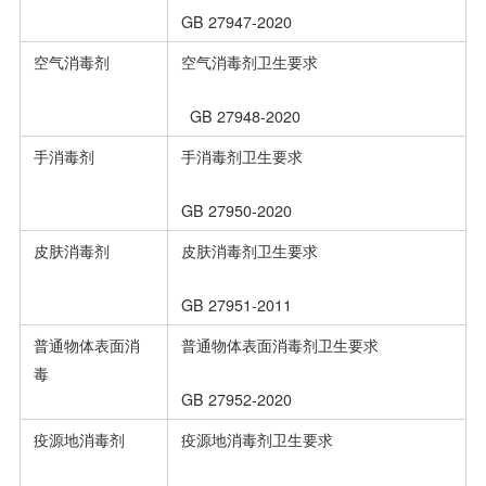
GB 27947-2020
空气消毒剂
空气消毒剂卫生要求
GB 27948-2020
手消毒剂
手消毒剂卫生要求
GB 27950-2020
皮肤消毒剂
皮肤消毒剂卫生要求
GB 27951-2011
普通物体表面消
普通物体表面消毒剂卫生要求
毒
GB 27952-2020
疫源地消毒剂
疫源地消毒剂卫生要求