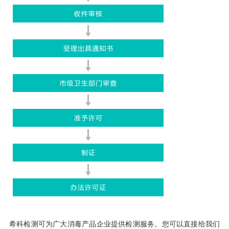
希科检测可为广大消毒产品企业提供检测服务。您可以直接给我们