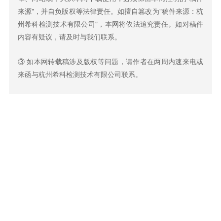
来源"，并自负版权等法律责任。如擅自篡改为"稿件来源：杭
州希科检测技术有限公司"，本网将依法追究责任。如对稿件
内容有疑议，请及时与我们联系。
③ 如本网转载稿涉及版权等问题，请作者在两周内速来电或
来函与杭州希科检测技术有限公司联系。