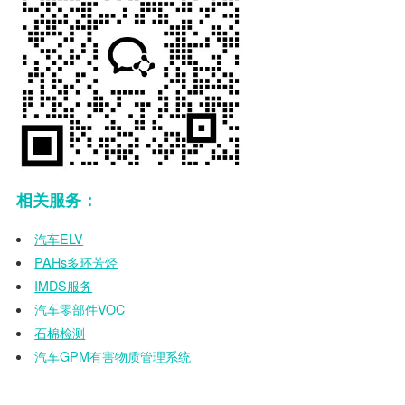
相关服务：
汽车ELV
PAHs多环芳烃
IMDS服务
汽车零部件VOC
石棉检测
汽车GPM有害物质管理系统