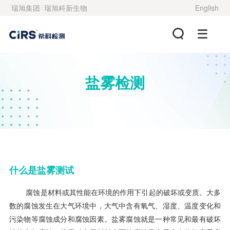
瑞旭集团
瑞旭科新生物
English
盐雾检测
盐雾检测
什么是盐雾测试
腐蚀是材料或其性能在环境的作用下引起的破坏或变质。大多
数的腐蚀发生在大气环境中，大气中含有氧气、湿度、温度变化和
污染物等腐蚀成分和腐蚀因素。盐雾腐蚀就是一种常见和最有破坏