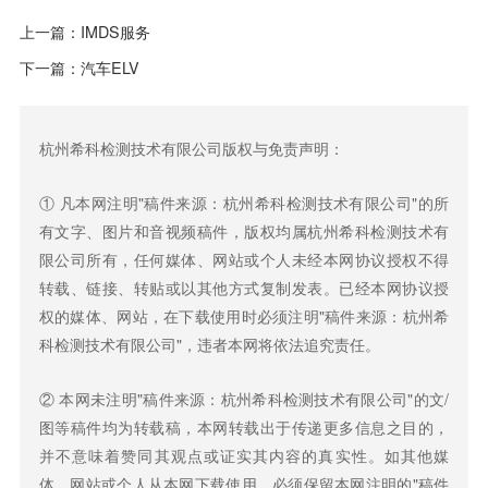
上一篇：
IMDS服务
下一篇：
汽车ELV
杭州希科检测技术有限公司版权与免责声明：
① 凡本网注明"稿件来源：杭州希科检测技术有限公司"的所
有文字、图片和音视频稿件，版权均属杭州希科检测技术有
限公司所有，任何媒体、网站或个人未经本网协议授权不得
转载、链接、转贴或以其他方式复制发表。已经本网协议授
权的媒体、网站，在下载使用时必须注明"稿件来源：杭州希
科检测技术有限公司"，违者本网将依法追究责任。
② 本网未注明"稿件来源：杭州希科检测技术有限公司"的文/
图等稿件均为转载稿，本网转载出于传递更多信息之目的，
并不意味着赞同其观点或证实其内容的真实性。如其他媒
体、网站或个人从本网下载使用，必须保留本网注明的"稿件