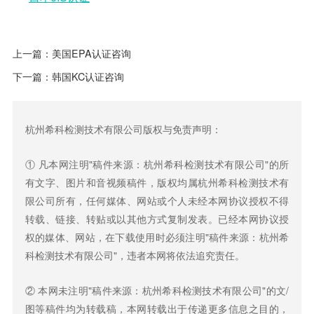
上一篇：
美国EPA认证咨询
下一篇：
韩国KC认证咨询
杭州希科检测技术有限公司版权与免责声明：
① 凡本网注明"稿件来源：杭州希科检测技术有限公司"的所
有文字、图片和音视频稿件，版权均属杭州希科检测技术有
限公司所有，任何媒体、网站或个人未经本网协议授权不得
转载、链接、转贴或以其他方式复制发表。已经本网协议授
权的媒体、网站，在下载使用时必须注明"稿件来源：杭州希
科检测技术有限公司"，违者本网将依法追究责任。
② 本网未注明"稿件来源：杭州希科检测技术有限公司"的文/
图等稿件均为转载稿，本网转载出于传递更多信息之目的，