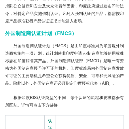
虑到公众健康和安全及大众消费等因素，印度政府通过发布即时法
令，对特定产品实施强制认证。凡列入强制认证的产品，都需按印
度产品标准获得产品认证证书才能进入市场。
外国制造商认证计划（FMCS）
外国制造商认证计划（FMCS）是由印度标准局为印度境外制
造商实施的一项计划，该计划使非印度申请人/制造商能够使用标准
标志在印度销售其产品。外国制造商认证部（FMCD）是唯一有资
格为外国制造商授予许可证的机构。印度标准局向外国制造商发放
许可证的主要动机是希望公众获得优质、安全、可靠和无风险的产
品。除此以外，外国制造商还必须指定印度授权代表（AIR）。
根据印度BIS认证类型的不同，每个认证的流程和要求都会有
所区别。详情可点击下方链接
认
证