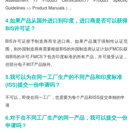
Assessment >> Product Certification>> Product Specific
Guidelines >> Product Manuals.）。
4.如果产品从国外进口到印度，进口商是否可以获得
BIS许可证？
BIS许可证授予制造商而非进口商。如果产品属于强制性认证范
围，则外国制造商将需要根据BIS的外国制造商认证计划(FMCS)获
得BIS的许可.FMCS下包含印度标准的所有产品，并可接受认证，
但部分电子和IT产品除外。
5.我可以为在同一工厂生产的不同产品和印度标准
(ISS)提交一份申请吗？
不可以，即使在同一工厂，也需要为每个产品和ISS提交单独的申
请
6.对于在不同工厂生产的同一产品，我可以提交一份
申请吗？