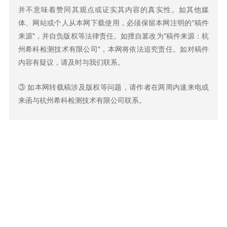
并不意味着赞同其观点或证实其内容的真实性。如其他媒
体、网站或个人从本网下载使用，必须保留本网注明的"稿件
来源"，并自负版权等法律责任。如擅自篡改为"稿件来源：杭
州希科检测技术有限公司"，本网将依法追究责任。如对稿件
内容有疑议，请及时与我们联系。
③ 如本网转载稿涉及版权等问题，请作者在两周内速来电或
来函与杭州希科检测技术有限公司联系。