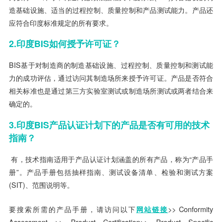
造基础设施、适当的过程控制、质量控制和产品测试能力。产品还
应符合印度标准规定的所有要求。
2.印度BIS如何授予许可证？
BIS基于对制造商的制造基础设施、过程控制、质量控制和测试能
力的成功评估，通过访问其制造场所来授予许可证。产品是否符合
相关标准也是通过第三方实验室测试或制造场所测试或两者结合来
确定的。
3.印度BIS产品认证计划下的产品是否有可用的技术
指南？
有，技术指南适用于产品认证计划涵盖的所有产品，称为“产品手
册”。产品手册包括抽样指南、测试设备清单、检验和测试方案
(SIT)、范围说明等。
要搜索所需的产品手册，请访问以下
网站链接
>> Conformity