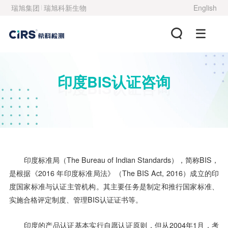
瑞旭集团
瑞旭科新生物
English
印度BIS认证咨询
印度BIS认证咨询
印度标准局（The Bureau of Indian Standards），简称BIS，
是根据《2016 年印度标准局法》（The BIS Act, 2016）成立的印
度国家标准与认证主管机构。其主要任务是制定和推行国家标准、
实施合格评定制度、管理BIS认证证书等。
印度的产品认证基本实行自愿认证原则，但从2004年1月，考