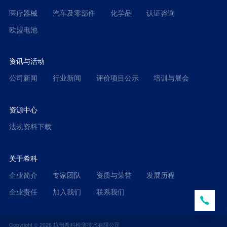
医疗器械
汽车及零部件
化学品
认证咨询
欧盟电池
资讯与活动
公司新闻
行业新闻
评价项目公示
培训与展会
资源中心
法规资料下载
关于希科
企业简介
专家团队
资质与荣誉
发展历程
企业责任
加入我们
联系我们
Copyright ©
2026
杭州希科检测技术有限公司