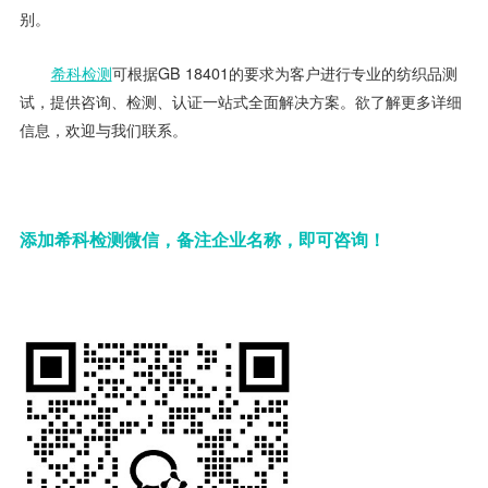
别。
希科检测
可根据GB 18401的要求为客户进行专业的纺织品测
试，提供咨询、检测、认证一站式全面解决方案。欲了解更多详细
信息，欢迎与我们联系。
添加希科检测微信，备注企业名称，即可咨询！