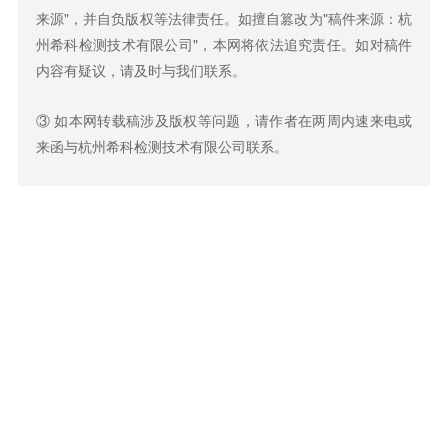
来源"，并自负版权等法律责任。如擅自篡改为"稿件来源：杭
州希科检测技术有限公司"，本网将依法追究责任。如对稿件
内容有疑议，请及时与我们联系。
③ 如本网转载稿涉及版权等问题，请作者在两周内速来电或
来函与杭州希科检测技术有限公司联系。