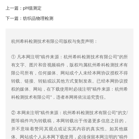
上一篇：
pH值测定
下一篇：
纺织品物理检测
杭州希科检测技术有限公司版权与免责声明：
① 凡本网注明"稿件来源：杭州希科检测技术有限公司"的所
有文字、图片和音视频稿件，版权均属杭州希科检测技术有
限公司所有，任何媒体、网站或个人未经本网协议授权不得
转载、链接、转贴或以其他方式复制发表。已经本网协议授
权的媒体、网站，在下载使用时必须注明"稿件来源：杭州希
科检测技术有限公司"，违者本网将依法追究责任。
② 本网未注明"稿件来源：杭州希科检测技术有限公司"的文/
图等稿件均为转载稿，本网转载出于传递更多信息之目的，
并不意味着赞同其观点或证实其内容的真实性。如其他媒
体、网站或个人从本网下载使用，必须保留本网注明的"稿件