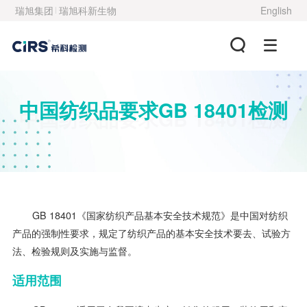
瑞旭集团
瑞旭科新生物
English
中国纺织品要求GB 18401检测
中国纺织品要求GB 18401检测
GB 18401《国家纺织产品基本安全技术规范》是中国对纺织
产品的强制性要求，规定了纺织产品的基本安全技术要去、试验方
法、检验规则及实施与监督。
适用范围