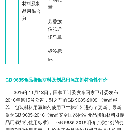
材料及制
量
品用黏合
剂
芳香族
伯胺迁
移总量
标签标
识
GB 9685食品接触材料及制品用添加剂符合性评价
2016年11月18日，国家卫计委发布国家卫计委发布
2016年第15号公告，对之前的GB 9685-2008 《食品容
器、包装材料用添加剂使用卫生标准》进行了更新，最新
版为GB 9685-2016《食品安全国家标准 食品接触材料及制
品用添加剂使用标准》，GB 9685-2016明确了添加剂的使
用原则和使用规定，并给出了食品接触材料及制品中许用