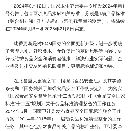
2024年3月12日，国家卫生健康委再次印发2024年第1
号公告，包含两项食品接触相关标准，分别是1项产品标准
（黏合剂）和1项方法标准（溶剂残留量的测定）。将陆续
在2024年8月8日和2025年2月8日实施。
此番更新是对FCM国标的全面更新升级，进一步明确
了管理原则、迁移要求、允许使用的基础原料等内容，更
好地维护食品安全和消费者健康，解决行业实际问题。企
业需及时排查材料的风险项目，更新标签标识和包装。
在此番重大更新之前，根据《食品安全法》及其实施
条例和《国务院关于加强食品安全工作的决定》，为落实
《国家食品安全监管体系“十二五”规划》和《食品安全国家
标准“十二五”规划》关于食品标准清理整合的工作任务，
2014年5月，国家卫计委发布食品安全国家标准整合工作
方案（2014年-2015年），启动食品标准清理整合的工作
任务，其中也包括对食品相关产品的标准整合。卫计委牵