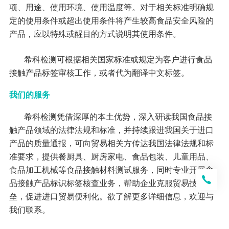
项、用途、使用环境、使用温度等。对于相关标准明确规
定的使用条件或超出使用条件将产生较高食品安全风险的
产品，应以特殊或醒目的方式说明其使用条件。
希科检测可根据相关国家标准或规定为客户进行食品
接触产品标签审核工作，或者代为翻译中文标签。
我们的服务
希科检测凭借深厚的本土优势，深入研读我国食品接
触产品领域的法律法规和标准，并持续跟进我国关于进口
产品的质量通报，可向贸易相关方传达我国法律法规和标
准要求，提供餐厨具、厨房家电、食品包装、儿童用品、
食品加工机械等食品接触材料测试服务，同时专业开展食
品接触产品标识标签核查业务，帮助企业克服贸易技术壁
垒，促进进口贸易便利化。欲了解更多详细信息，欢迎与
我们联系。