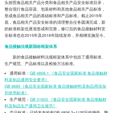
头按照食品相关产品分类和食品相关产品安全标准目录，
整合现行食品容器、包装材料和其他食品相关产品标准，
形成食品相关产品的基础标准和产品标准。截止2015年
底，食品相关产品安全标准的清理整合任务圆满完成，新
的标准框架也逐渐形成和完善，修订后的食品接触材料安
全标准也在2015年及2016年陆续发布，并相继实施至今。
食品接触法规新国标框架体系
新的食品接触材料法规框架体系中包括了通用标准、
生产规范、产品标准以及检验方法标准。
通用标准：
GB 4806.1 《食品安全国家标准 食品接触材
料及制品通用安全要求》
GB 9685《食品安全国家标准 食品接触材料及制品用添加
剂使用标准》
生产规范：
GB 31603
《食品安全国家标准
食品接触材
料及制品生产通用卫生规范》
产品标准：已经发布的有GB 4806.2~11对应的搪瓷、陶