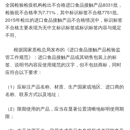
全国检验检疫机构检出不合格进口食品接触产品8331批，
检验批不合格率为7.71%，其中标识标签不合格7751批。
2015年检出的进口食品接触产品不合格情况中，标识标签
不合格主要表现为无中文标识标签或标识标签内容与规定
不符。
根据国家质检总局发布的《进口食品接触产品检验监
管工作规范》：进口食品接触产品或其销售包装上的标
签、说明书内容应使用规范的汉字，但不包括商标，同时
应符合以下要求：
（1）应标注产品名称、材质、生产国家或地区、进口商的
名称、联系方式以及地址；
（2）限期使用的产品，应当在显著位置清晰地标明使用期
限；