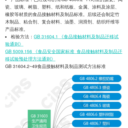
瓷、玻璃、树脂、塑料、纸和纸板、金属、涂料及涂层、
橡胶等材质的食品接触材料及制品标准。后续还会制定竹
木制品、粘合剂、复合材料、油墨、润滑剂、纺织纤维等
产品标准。
检验方法：
GB 31604.1
《食品接触材料及制品迁移试
验通则》
GB 5009.156 《食品安全国家标准 食品接触材料及制品迁
移试验预处理方法通则》
GB 31604.2~49食品接触材料及制品测试方法标准