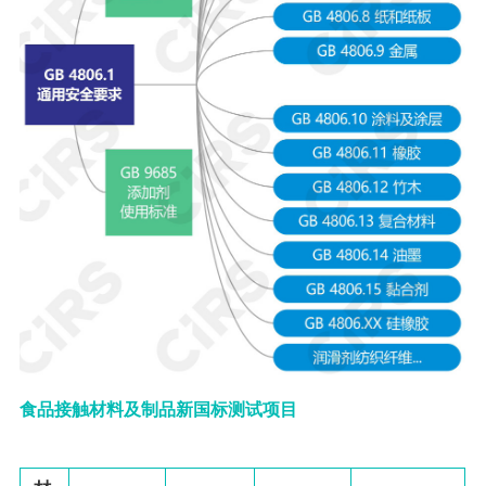
食品接触材料及制品新国标测试项目