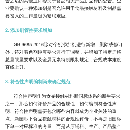
告之后的其他卫计委关于食品相关产品新品种的公告。企
业要确认一种添加剂是否允许用于食品接触材料及制品需
要投入的工作量极为繁琐艰巨。
2. 添加剂管控要求增加
GB 9685-2016除对个别添加剂进行新增、删除或修订
外，还对着色剂纯度要求进行了调整，并增加了特定迁移
总量限量要求以及金属元素特别限制规定，合规成本难度
直线上升。
3. 符合性声明编制尚未确定规范
符合性声明作为食品接触材料新国标体系的新生要求
之一，那么如何评价产品的合规性、如何编制符合性声
明、符合性声明需要包含哪些内容就成为企业关注的重
点。新国标下食品接触材料的合规性评价，不再是旧国标
下单一对应标准的考量，而是从原辅料、生产、产品整个