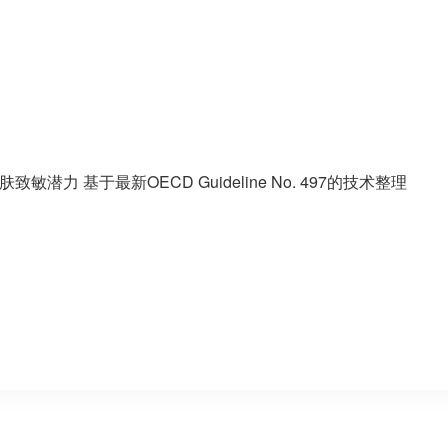
敏潜力 基于最新OECD Guideline No. 497的技术整理