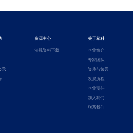
动
资源中心
关于希科
法规资料下载
企业简介
专家团队
公示
资质与荣誉
会
发展历程
企业责任
加入我们
联系我们