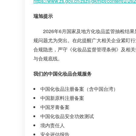
https://www.zs.gov.cn/zszjj/gkmlpt/content/2/
瑞旭提示
2026年6月国家及地方化妆品监管抽检
规问题尤为突出。在此提醒广大相关企业紧盯行
合规隐患，严守《化妆品监督管理条例》及相关
与合规底线。
我们的中国化妆品合规服务
中国化妆品注册备案（含中国台湾）
中国新原料注册备案
中国牙膏备案
中国化妆品安全功效测试
境内责任人
安全评估报告