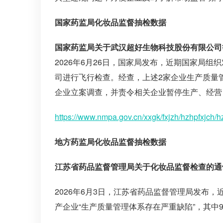
国家药监局化妆品监督抽检数据
国家药监局关于武汉超好生物科技股份有限公司等
2026年6月26日，国家局发布，近期国家局
司进行飞行检查。经查，上述2家企业生产质量
企业立案调查，并责令相关企业暂停生产、经营
https://www.nmpa.gov.cn/xxgk/fxjzh/hzhpfxjch/
地方药监局化妆品监督抽检数据
江苏省药品监督管理局关于化妆品监督检查的通告
2026年6月3日，江苏省药品监督管理局发布
产企业“生产质量管理体系存在严重缺陷”，其中