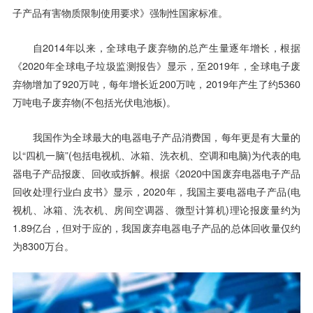
子产品有害物质限制使用要求》强制性国家标准。
自2014年以来，全球电子废弃物的总产生量逐年增长，根据
《2020年全球电子垃圾监测报告》显示，至2019年，全球电子废
弃物增加了920万吨，每年增长近200万吨，2019年产生了约5360
万吨电子废弃物(不包括光伏电池板)。
我国作为全球最大的电器电子产品消费国，每年更是有大量的
以“四机一脑”(包括电视机、冰箱、洗衣机、空调和电脑)为代表的电
器电子产品报废、回收或拆解。根据《2020中国废弃电器电子产品
回收处理行业白皮书》显示，2020年，我国主要电器电子产品(电
视机、冰箱、洗衣机、房间空调器、微型计算机)理论报废量约为
1.89亿台，但对于应的，我国废弃电器电子产品的总体回收量仅约
为8300万台。