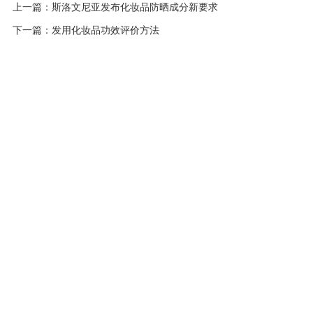
上一篇：
斯洛文尼亚发布化妆品防晒成分新要求
下一篇：
发用化妆品功效评价方法