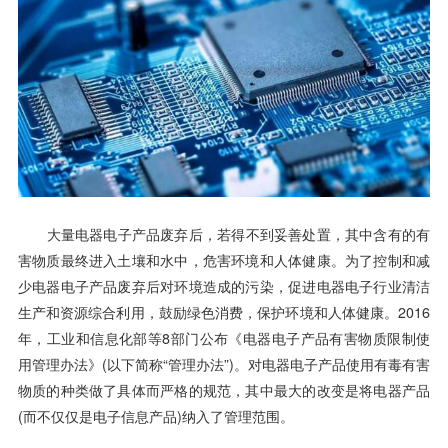
大量电器电子产品废弃后，若得不到妥善处置，其中含有的有
害物质最终进入土壤和水中，危害环境和人体健康。为了控制和减
少电器电子产品废弃后对环境造成的污染，促进电器电子行业清洁
生产和资源综合利用，鼓励绿色消费，保护环境和人体健康。2016
年，工业和信息化部等8部门公布《电器电子产品有害物质限制使
用管理办法》(以下简称“管理办法”)。对电器电子产品使用有毒有害
物质的种类做了具体而严格的规范，其中最大的改变是将电器产品
(而不仅仅是电子信息产品)纳入了管理范围。