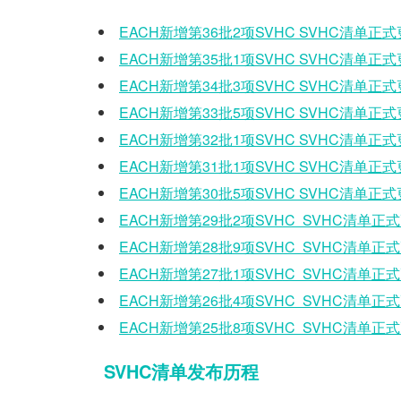
EACH新增第36批2项SVHC SVHC清单正式
EACH新增第35批1项SVHC SVHC清单正式
EACH新增第34批3项SVHC SVHC清单正式
EACH新增第33批5项SVHC SVHC清单正式
EACH新增第32批1项SVHC SVHC清单正式
EACH新增第31批1项SVHC SVHC清单正式
EACH新增第30批5项SVHC
SVHC清单正式
EACH新增第29批2项SVHC SVHC清单正
EACH新增第28批9项SVHC SVHC清单正
EACH新增第27批1项SVHC SVHC清单正
EACH新增第26批4项SVHC SVHC清单正
EACH新增第25批8项SVHC SVHC清单正
SVHC
清单发布历程