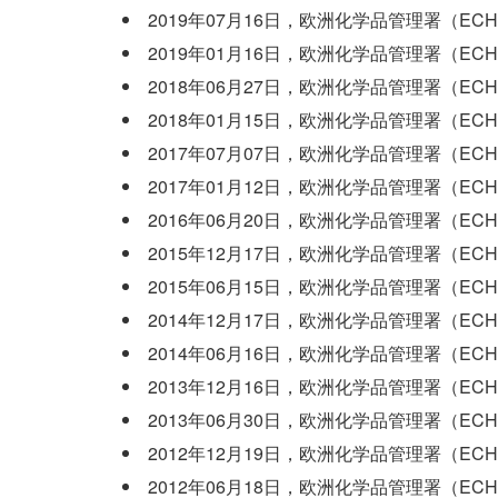
2019年07月16日，欧洲化学品管理署（EC
2019年01月16日，欧洲化学品管理署（EC
2018年06月27日，欧洲化学品管理署（EC
2018年01月15日，欧洲化学品管理署（EC
2017年07月07日，欧洲化学品管理署（EC
2017年01月12日，欧洲化学品管理署（EC
2016年06月20日，欧洲化学品管理署（EC
2015年12月17日，欧洲化学品管理署（EC
2015年06月15日，欧洲化学品管理署（EC
2014年12月17日，欧洲化学品管理署（EC
2014年06月16日，欧洲化学品管理署（EC
2013年12月16日，欧洲化学品管理署（EC
2013年06月30日，欧洲化学品管理署（EC
2012年12月19日，欧洲化学品管理署（EC
2012年06月18日，欧洲化学品管理署（EC