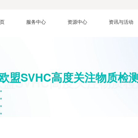
页
服务中心
资源中心
资讯与活动
欧盟SVHC高度关注物质检
欧盟SVHC高度关注物质检