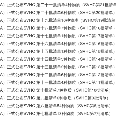
HA）正式公布SVHC 第二十一批清单4种物质（SVHC第21批清
HA）正式公布SVHC 第二十批清单6种物质（SVHC第20批清单
HA）正式公布SVHC 第十九批清单10种物质（SVHC第19批清单
HA）正式公布SVHC 第十八批清单7种物质（SVHC第18批清单
HA）正式公布SVHC 第十七批清单1种物质（SVHC第17批清单
HA）正式公布SVHC 第十六批清单4种物质（SVHC第16批清单
HA）正式公布SVHC 第十五批清单1种物质（SVHC第15批清单
HA）正式公布SVHC 第十四批清单5种物质（SVHC第14批清单
HA）正式公布SVHC 第十三批清单2种物质（SVHC第13批清单
HA）正式公布SVHC 第十二批清单6种物质（SVHC第12批清单
HA）正式公布SVHC 第十一批清单4种物质（SVHC第11批清单
HA）正式公布SVHC 第十批清单7种物质（SVHC第10批清单）
HA）正式公布SVHC 第九批清单6种物质（SVHC第9批清单）
HA）正式公布SVHC 第八批清单54种物质（SVHC第8批清单）
HA）正式公布SVHC 第七批清单13种物质（SVHC第7批清单）