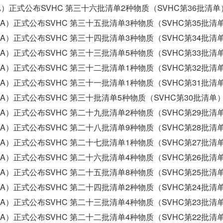
A）正式公布SVHC 第三十六批清单2种物质（SVHC第36批清单
HA）正式公布SVHC 第三十五批清单3种物质（SVHC第35批清
HA）正式公布SVHC 第三十四批清单3种物质（SVHC第34批清
HA）正式公布SVHC 第三十三批清单5种物质（SVHC第33批清
HA）正式公布SVHC 第三十二批清单1种物质（SVHC第32批清
HA）正式公布SVHC 第三十一批清单1种物质（SVHC第31批清
HA）正式公布SVHC 第三十批清单5种物质（SVHC第30批清单
HA）正式公布SVHC 第二十九批清单2种物质（SVHC第29批清
HA）正式公布SVHC 第二十八批清单9种物质（SVHC第28批清
HA）正式公布SVHC 第二十七批清单1种物质（SVHC第27批清
HA）正式公布SVHC 第二十六批清单4种物质（SVHC第26批清
HA）正式公布SVHC 第二十五批清单8种物质（SVHC第25批清
HA）正式公布SVHC 第二十四批清单2种物质（SVHC第24批清
HA）正式公布SVHC 第二十三批清单4种物质（SVHC第23批清
HA）正式公布SVHC 第二十二批清单4种物质（SVHC第22批清