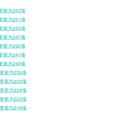
更新为253项
更新为251项
更新为250项
更新为247项
更新为242项
更新为241项
更新为240项
式更新为235项
式更新为233项
式更新为224项
式更新为223项
式更新为219项