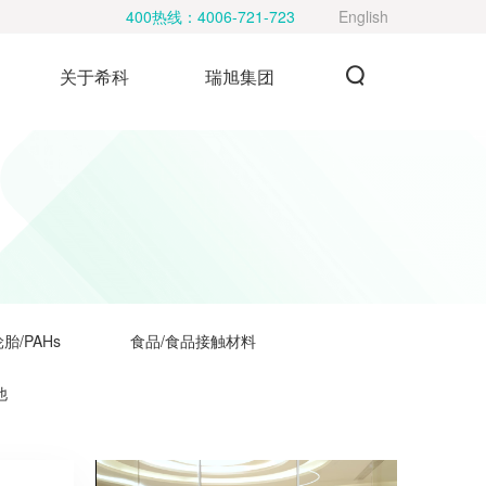
400热线：
4006-721-723
English
关于希科
瑞旭集团
胎/PAHs
食品/食品接触材料
他