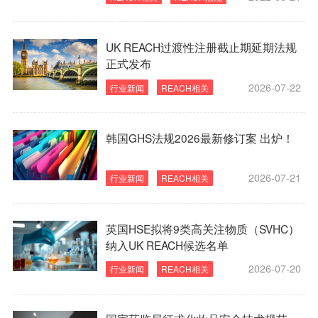
UK REACH过渡性注册截止期延期法规
正式发布
2026-07-22
行业新闻
REACH相关
韩国GHS法规2026最新修订案 出炉！
2026-07-21
行业新闻
REACH相关
英国HSE拟将9类高关注物质（SVHC）
纳入UK REACH候选名单
2026-07-20
行业新闻
REACH相关