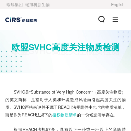
瑞旭集团
瑞旭科新生物
English
欧盟SVHC高度关注物质检测
欧盟SVHC高度关注物质检测
SVHC是“Substance of Very High Concern”（高度关注物质）
的英文简称，是指对于人类和环境造成风险而引起高度关注的物
质。SVHC严格来说并不属于REACH法规附件中包含的物质清单，
而是作为REACH法规下的
授权物质清单
的一份候选清单存在。
根据REACH法规57条，具有以下一种或一种以上的危险特