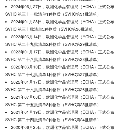
2024年06月27日，欧洲化学品管理局（ECHA）正式公布
SVHC 第三十一批清单1种物质（SVHC第31批清单）
2024年01月23日，欧洲化学品管理局（ECHA）正式公布
SVHC 第三十批清单5种物质（SVHC第30批清单）
2023年06月14日，欧洲化学品管理局（ECHA）正式公布
SVHC 第二十九批清单2种物质（SVHC第29批清单）
2023年01月17日，欧洲化学品管理局（ECHA）正式公布
SVHC 第二十八批清单9种物质（SVHC第28批清单）
2022年06月10日，欧洲化学品管理局（ECHA）正式公布
SVHC 第二十七批清单1种物质（SVHC第27批清单）
2022年01月17日，欧洲化学品管理局（ECHA）正式公布
SVHC 第二十六批清单4种物质（SVHC第26批清单）
2021年07月08日，欧洲化学品管理署（ECHA）正式公布
SVHC 第二十五批清单8种物质（SVHC第25批清单）
2021年01月19日，欧洲化学品管理署（ECHA）正式公布
SVHC 第二十四批清单2种物质（SVHC第24批清单）
2020年06月25日，欧洲化学品管理署（ECHA）正式公布