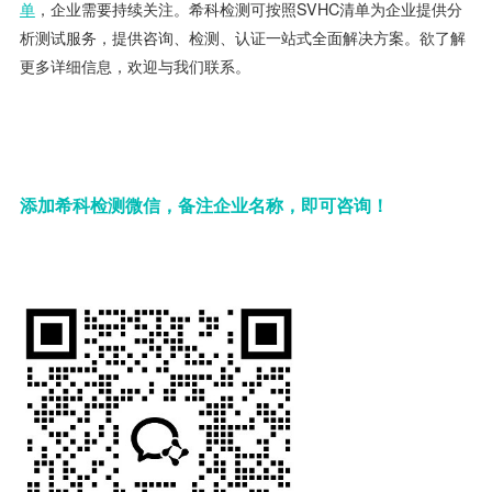
单
，企业需要持续关注。希科检测可按照SVHC清单为企业提供分
析测试服务，提供咨询、检测、认证一站式全面解决方案。欲了解
更多详细信息，欢迎与我们联系。
添加希科检测微信，备注企业名称，即可咨询！