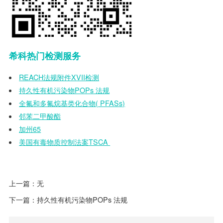
希科热门检测服务
REACH法规附件XVII检测
持久性有机污染物POPs 法规
全氟和多氟烷基类化合物( PFASs)
邻苯二甲酸酯
加州65
美国有毒物质控制法案TSCA
上一篇：无
下一篇：
持久性有机污染物POPs 法规