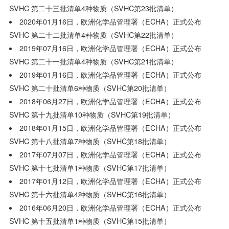
SVHC 第二十三批清单4种物质（SVHC第23批清单）
2020年01月16日，欧洲化学品管理署（ECHA）正式公布
SVHC 第二十二批清单4种物质（SVHC第22批清单）
2019年07月16日，欧洲化学品管理署（ECHA）正式公布
SVHC 第二十一批清单4种物质（SVHC第21批清单）
2019年01月16日，欧洲化学品管理署（ECHA）正式公布
SVHC 第二十批清单6种物质（SVHC第20批清单）
2018年06月27日，欧洲化学品管理署（ECHA）正式公布
SVHC 第十九批清单10种物质（SVHC第19批清单）
2018年01月15日，欧洲化学品管理署（ECHA）正式公布
SVHC 第十八批清单7种物质（SVHC第18批清单）
2017年07月07日，欧洲化学品管理署（ECHA）正式公布
SVHC 第十七批清单1种物质（SVHC第17批清单）
2017年01月12日，欧洲化学品管理署（ECHA）正式公布
SVHC 第十六批清单4种物质（SVHC第16批清单）
2016年06月20日，欧洲化学品管理署（ECHA）正式公布
SVHC 第十五批清单1种物质（SVHC第15批清单）