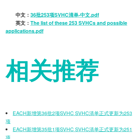
中文：
36批253项SVHC清单-中文.pdf
英文：
The list of these 253 SVHCs and possible
applications.pdf
相关推荐
EACH新增第36批2项SVHC SVHC清单正式更新为253
项
EACH新增第35批1项SVHC SVHC清单正式更新为251
项