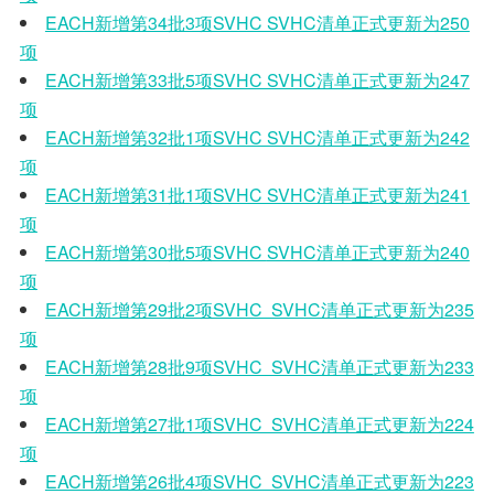
EACH新增第34批3项SVHC SVHC清单正式更新为250
项
EACH新增第33批5项SVHC SVHC清单正式更新为247
项
EACH新增第32批1项SVHC SVHC清单正式更新为242
项
EACH新增第31批1项SVHC SVHC清单正式更新为241
项
EACH新增第30批5项SVHC
SVHC清单正式更新为240
项
EACH新增第29批2项SVHC SVHC清单正式更新为235
项
EACH新增第28批9项SVHC SVHC清单正式更新为233
项
EACH新增第27批1项SVHC SVHC清单正式更新为224
项
EACH新增第26批4项SVHC SVHC清单正式更新为223