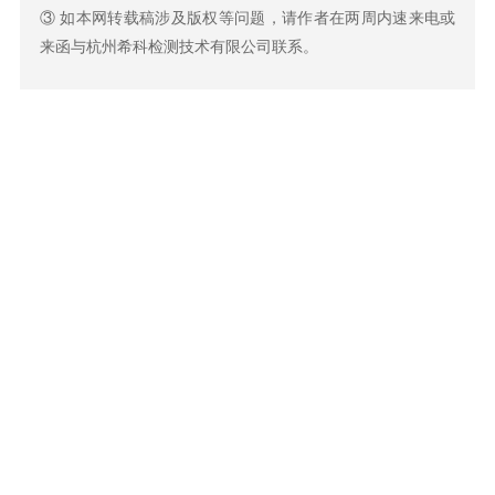
③ 如本网转载稿涉及版权等问题，请作者在两周内速来电或
来函与杭州希科检测技术有限公司联系。