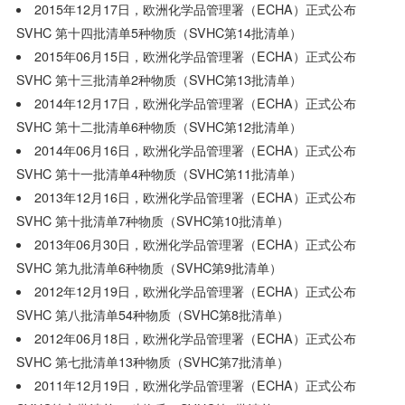
2015年12月17日，欧洲化学品管理署（ECHA）正式公布
SVHC 第十四批清单5种物质（SVHC第14批清单）
2015年06月15日，欧洲化学品管理署（ECHA）正式公布
SVHC 第十三批清单2种物质（SVHC第13批清单）
2014年12月17日，欧洲化学品管理署（ECHA）正式公布
SVHC 第十二批清单6种物质（SVHC第12批清单）
2014年06月16日，欧洲化学品管理署（ECHA）正式公布
SVHC 第十一批清单4种物质（SVHC第11批清单）
2013年12月16日，欧洲化学品管理署（ECHA）正式公布
SVHC 第十批清单7种物质（SVHC第10批清单）
2013年06月30日，欧洲化学品管理署（ECHA）正式公布
SVHC 第九批清单6种物质（SVHC第9批清单）
2012年12月19日，欧洲化学品管理署（ECHA）正式公布
SVHC 第八批清单54种物质（SVHC第8批清单）
2012年06月18日，欧洲化学品管理署（ECHA）正式公布
SVHC 第七批清单13种物质（SVHC第7批清单）
2011年12月19日，欧洲化学品管理署（ECHA）正式公布