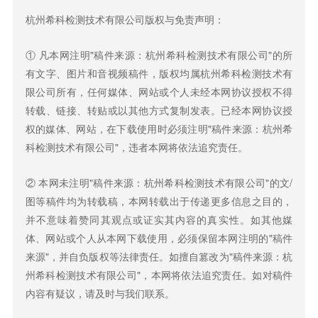
杭州希科检测技术有限公司版权与免责声明：
① 凡本网注明"稿件来源：杭州希科检测技术有限公司"的所
有文字、图片和音视频稿件，版权均属杭州希科检测技术有
限公司所有，任何媒体、网站或个人未经本网协议授权不得
转载、链接、转贴或以其他方式复制发表。已经本网协议授
权的媒体、网站，在下载使用时必须注明"稿件来源：杭州希
科检测技术有限公司"，违者本网将依法追究责任。
② 本网未注明"稿件来源：杭州希科检测技术有限公司"的文/
图等稿件均为转载稿，本网转载出于传递更多信息之目的，
并不意味着赞同其观点或证实其内容的真实性。如其他媒
体、网站或个人从本网下载使用，必须保留本网注明的"稿件
来源"，并自负版权等法律责任。如擅自篡改为"稿件来源：杭
州希科检测技术有限公司"，本网将依法追究责任。如对稿件
内容有疑议，请及时与我们联系。