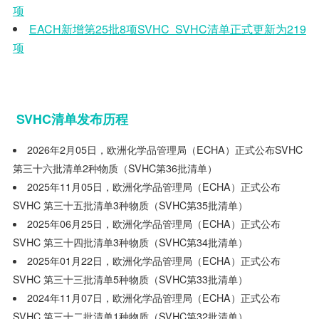
项
EACH新增第25批8项SVHC SVHC清单正式更新为219
项
SVHC
清单发布历程
2026年2月05日，欧洲化学品管理局（ECHA）正式公布SVHC
第三十六批清单2种物质（SVHC第36批清单）
2025年11月05日，欧洲化学品管理局（ECHA）正式公布
SVHC 第三十五批清单3种物质（SVHC第35批清单）
2025年06月25日，欧洲化学品管理局（ECHA）正式公布
SVHC 第三十四批清单3种物质（SVHC第34批清单）
2025年01月22日，欧洲化学品管理局（ECHA）正式公布
SVHC 第三十三批清单5种物质（SVHC第33批清单）
2024年11月07日，欧洲化学品管理局（ECHA）正式公布
SVHC 第三十二批清单1种物质（SVHC第32批清单）