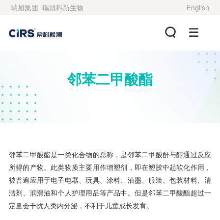
瑞旭集团
瑞旭科新生物
English
邻苯二甲酸酯
邻苯二甲酸酯
邻苯二甲酸酯是一类化合物的总称，是邻苯二甲酸酐与醇通过反应
所得的产物。此类物质主要用作增塑剂，即在塑胶中起软化作用，
被普遍应用于电子电器、玩具、涂料、油墨、服装、包装材料、清
洁剂、润滑油和个人护理用品等产品中。但是邻苯二甲酸酯超过一
定量会干扰人类内分泌，不利于儿童成长发育。