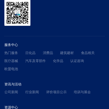
服务中心
热门服务
日化品
消费品
建筑建材
食品相关
医疗器械
汽车及零部件
化学品
认证咨询
欧盟电池
资讯与活动
公司新闻
行业新闻
评价项目公示
培训与展会
资源中心