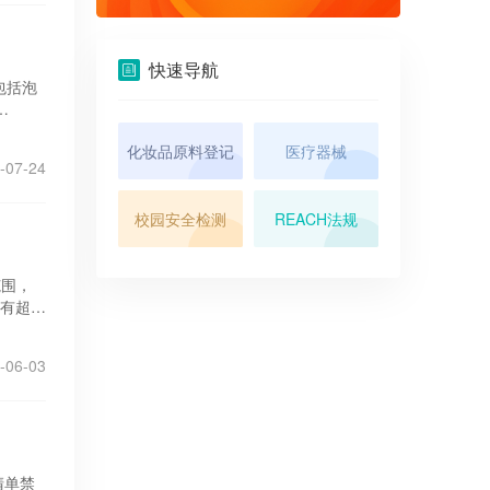
快速导航
包括泡
化妆品原料登记
医疗器械
-07-24
校园安全检测
REACH法规
范围，
含有超过
-06-03
清单禁