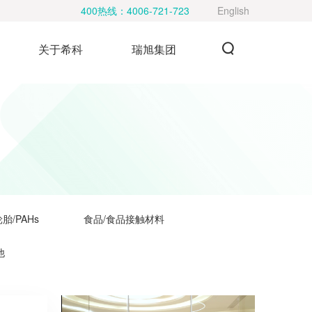
400热线：
4006-721-723
English
关于希科
瑞旭集团
胎/PAHs
食品/食品接触材料
他