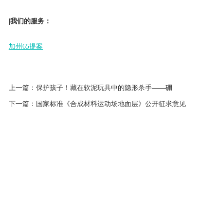
|我们的服务：
加州65提案
上一篇：
保护孩子！藏在软泥玩具中的隐形杀手——硼
下一篇：
国家标准《合成材料运动场地面层》公开征求意见