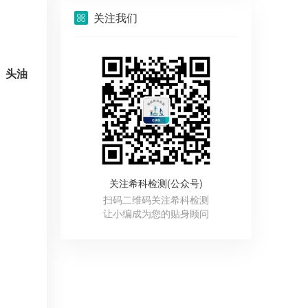
关注我们
、头油
关注希科检测(公众号)
扫码二维码关注希科检测
让小编成为您的贴身顾问