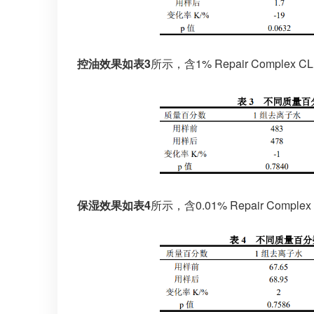
控油效果如表3
所示，含1% Repair Compl
保湿效果如表4
所示，含0.01% Repair Co