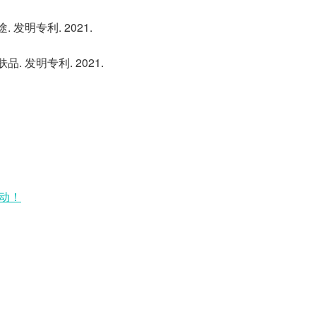
发明专利. 2021.
. 发明专利. 2021.
动！