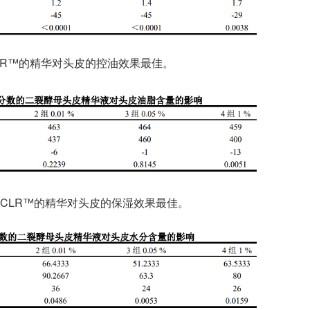
ex CLR™的精华对头皮的控油效果最佳。
mplex CLR™的精华对头皮的保湿效果最佳。