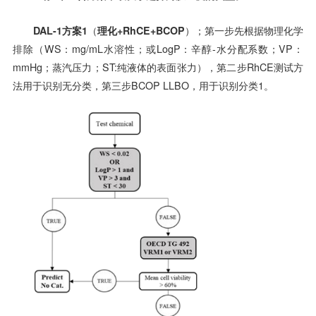
DAL-1方案1
（
理化+RhCE+BCOP
）；第一步先根据物理化学
排除（WS：mg/mL水溶性；或LogP：辛醇-水分配系数；VP：
mmHg；蒸汽压力；ST:纯液体的表面张力），第二步RhCE测试方
法用于识别无分类，第三步BCOP LLBO，用于识别分类1。