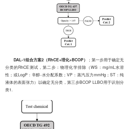
DAL-1组合方案2（RhCE+理化+BCOP）
；第一步用于确定无
分类的RhCE测试，第二步：物理化学排除（WS：mg/mL水溶
性；或LogP：辛醇-水分配系数；VP：蒸汽压力mmHg；ST：纯
液体的表面张力）以确定无分类，第三步BCOP LLBO用于识别分
类1.