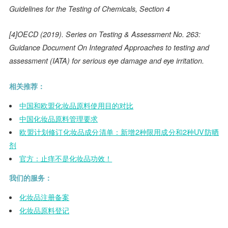
Guidelines for the Testing of Chemicals, Section 4
[4]OECD (2019). Series on Testing & Assessment No. 263:
Guidance Document On Integrated Approaches to testing and
assessment (IATA) for serious eye damage and eye irritation.
相关推荐：
中国和欧盟化妆品原料使用目的对比
中国化妆品原料管理要求
欧盟计划修订化妆品成分清单：新增2种限用成分和2种UV防晒
剂
官方：止痒不是化妆品功效！
我们的服务：
化妆品注册备案
化妆品原料登记