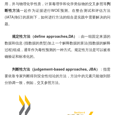
用，并与物理化学性质，计算毒理学和化学类似物的交叉参照等
判
断性方法
一起作为证据进行WOE预测。在整合测试和评估方法
(IATA)制订的原则下，如何进行方法的组合是实践中需要解决的问
题。
规定性方法（define approaches,
DA）
：由一组固定来源的
数据和信息 (指数据的类型)加上一个解释数据的算法(指数据的解释
过程)组成，通常作为毒性预测的一种方式。规定性方法是可以被准
确验证和标准化的。
判断性方法（judgement-based approaches, JBA）
：指需
要依靠专家判断得到安全性结论的方法，方法中的元素只能做到部
分协调一致，例如，交叉参照方法。