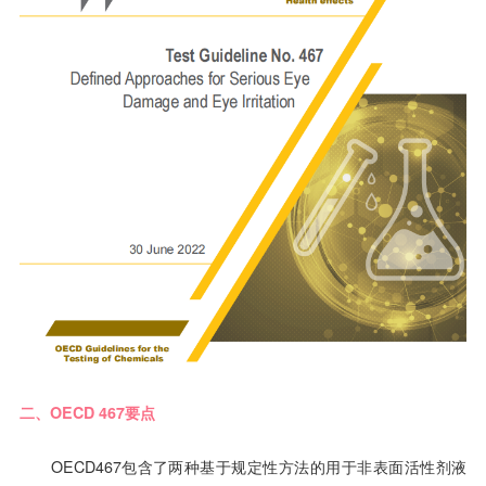
二、OECD 467要点
OECD467包含了两种基于规定性方法的用于非表面活性剂液