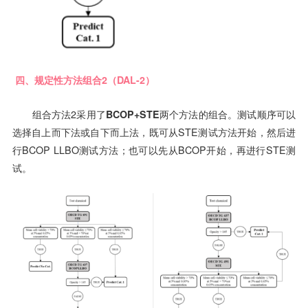
四、规定性方法组合2（DAL-2）
组合方法2采用了
BCOP+STE
两个方法的组合。测试顺序可以
选择自上而下法或自下而上法，既可从STE测试方法开始，然后进
行BCOP LLBO测试方法；也可以先从BCOP开始，再进行STE测
试。