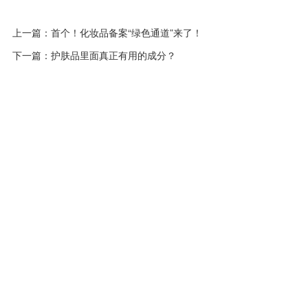
上一篇：
首个！化妆品备案“绿色通道”来了！
下一篇：
护肤品里面真正有用的成分？