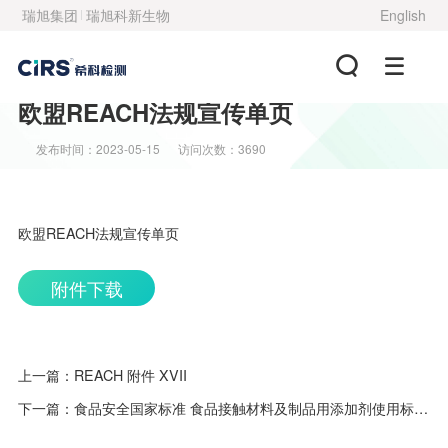
瑞旭集团
瑞旭科新生物
English
欧盟REACH法规宣传单页
发布时间：2023-05-15
访问次数：3690
欧盟REACH法规宣传单页
附件下载
上一篇：
REACH 附件 XVII
下一篇：
食品安全国家标准 食品接触材料及制品用添加剂使用标准（GB 9685-2016）修改单（征求意见稿）