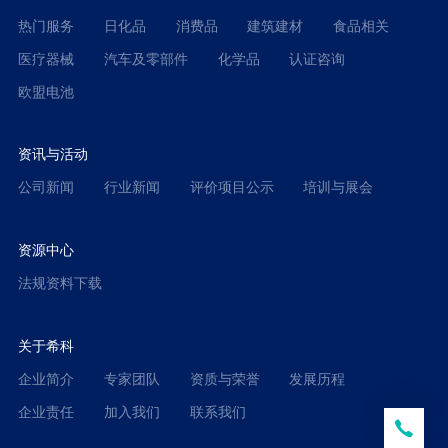
热门服务
日化品
消费品
建筑建材
食品相关
医疗器械
汽车及零部件
化学品
认证咨询
欧盟电池
资讯与活动
公司新闻
行业新闻
评价项目公示
培训与展会
资源中心
法规资料下载
关于希科
企业简介
专家团队
资质与荣誉
发展历程
企业责任
加入我们
联系我们