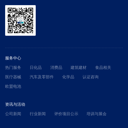
服务中心
热门服务
日化品
消费品
建筑建材
食品相关
医疗器械
汽车及零部件
化学品
认证咨询
欧盟电池
资讯与活动
公司新闻
行业新闻
评价项目公示
培训与展会