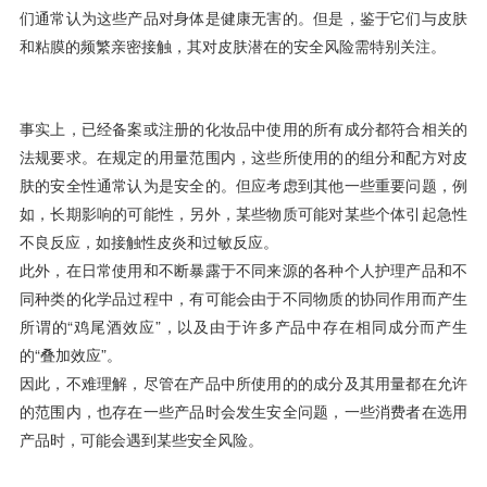
们通常认为这些产品对身体是健康无害的。但是，鉴于它们与皮肤
和粘膜的频繁亲密接触，其对皮肤潜在的安全风险需特别关注。
事实上，已经备案或注册的化妆品中使用的所有成分都符合相关的
法规要求。在规定的用量范围内，这些所使用的的组分和配方对皮
肤的安全性通常认为是安全的。但应考虑到其他一些重要问题，例
如，长期影响的可能性，另外，某些物质可能对某些个体引起急性
不良反应，如接触性皮炎和过敏反应。
此外，在日常使用和不断暴露于不同来源的各种个人护理产品和不
同种类的化学品过程中，有可能会由于不同物质的协同作用而产生
所谓的“鸡尾酒效应”，以及由于许多产品中存在相同成分而产生
的“叠加效应”。
因此，不难理解，尽管在产品中所使用的的成分及其用量都在允许
的范围内，也存在一些产品时会发生安全问题，一些消费者在选用
产品时，可能会遇到某些安全风险。