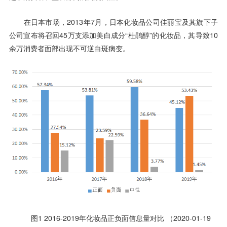
在日本市场，2013年7月，日本化妆品公司佳丽宝及其旗下子
公司宣布将召回45万支添加美白成分“杜鹃醇”的化妆品，其导致10
余万消费者面部出现不可逆白斑病变。
图1 2016-2019年化妆品正负面信息量对比 （2020-01-19