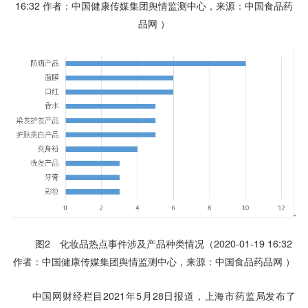
16:32 作者：中国健康传媒集团舆情监测中心，来源：中国食品药
品网 ）
图2 化妆品热点事件涉及产品种类情况（2020-01-19 16:32
作者：中国健康传媒集团舆情监测中心，来源：中国食品药品网 ）
中国网财经栏目2021年5月28日报道，上海市药监局发布了