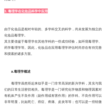
3. 毒理学在化妆品科学中应用
由于化妆品是相对年轻的、多学科交叉的科学，尚未发展为独立的
化妆品毒理学。
其主要借鉴于毒理学在其他学科的一些成功经验，如环境毒理学、
药学毒理学等。因此，化妆品在应用毒理学评估时尚存在有待完善
和摸索的诸多方面。
a.毒理学概述
毒理学虽然听起来似乎是一门非常高深的新兴学科，其实与我
们的日常生活密切相关。毒理学是一门研究化学物质和物理因素对
有机体产生不良作用（副作用或有害作用）的学科。不良作用可以
非常明显，比如死亡、癌症、疼痛、皮炎等等；也可以是一些轻微