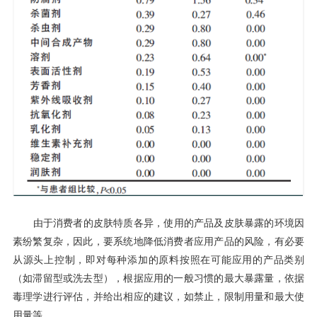
由于消费者的皮肤特质各异，使用的产品及皮肤暴露的环境因
素纷繁复杂，因此，要系统地降低消费者应用产品的风险，有必要
从源头上控制，即对每种添加的原料按照在可能应用的产品类别
（如滞留型或洗去型），根据应用的一般习惯的最大暴露量，依据
毒理学进行评估，并给出相应的建议，如禁止，限制用量和最大使
用量等。