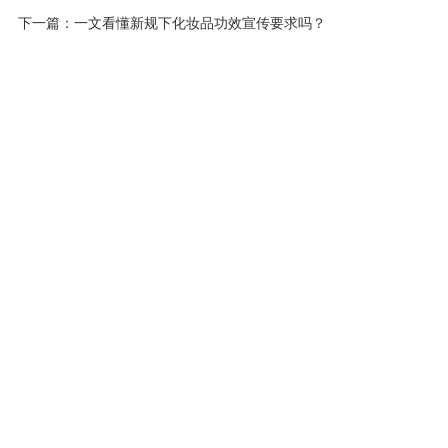
下一篇：
一文看懂新规下化妆品功效宣传要求吗？