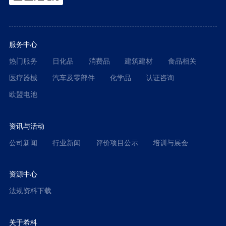
服务中心
热门服务
日化品
消费品
建筑建材
食品相关
医疗器械
汽车及零部件
化学品
认证咨询
欧盟电池
资讯与活动
公司新闻
行业新闻
评价项目公示
培训与展会
资源中心
法规资料下载
关于希科