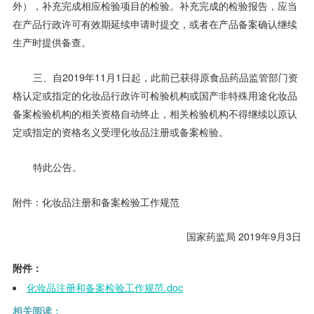
外），补充完成相应检验项目的检验。补充完成的检验报告，应当
在产品行政许可有效期延续申请时提交，或者在产品备案确认继续
生产时提供备查。
三、自2019年11月1日起，此前已获得原食品药品监管部门资
格认定或指定的化妆品行政许可检验机构或国产非特殊用途化妆品
备案检验机构的相关资格自动终止，相关检验机构不得继续以原认
定或指定的资格名义受理化妆品注册或备案检验。
特此公告。
附件：化妆品注册和备案检验工作规范
国家药监局 2019年9月3日
附件：
化妆品注册和备案检验工作规范.doc
相关阅读：