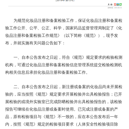
为规范化妆品注册和备案检验工作，保证化妆品注册和备案检
验工作公开、公平、公正、科学，国家药品监督管理局制定了《化
妆品注册和备案检验工作规范》（以下简称《规范》），现予发
布，并就实施有关问题公告如下：
一、自本公告发布之日起，符合《规范》规定要求的检验检测
机构，可通过化妆品注册和备案检验信息管理系统提交检验检测机
构相关信息后承担化妆品注册和备案检验工作。
二、自本公告发布之日起，新注册或备案的化妆品尚未开展检
验的，应当按照《规范》规定要求开展检验并出具检验报告；已开
展检验的或境外实验室已完成防晒检验并出具检验报告的，该检验
报告可继续在化妆品注册或备案时使用。已完成注册或备案的产
品，原有检验项目与《规范》不一致的，应在本公告发布后一年
内，按照《规范》规定的检验项目要求（人体安全性检验项目除