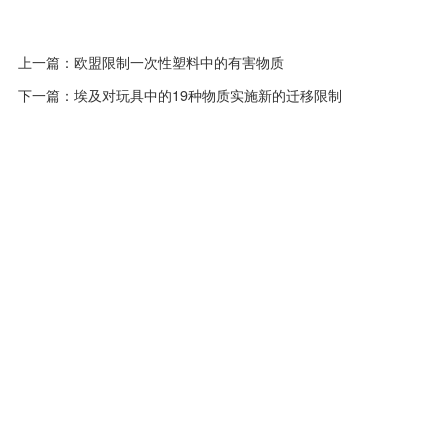
上一篇：
欧盟限制一次性塑料中的有害物质
下一篇：
埃及对玩具中的19种物质实施新的迁移限制