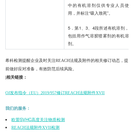
中的有机溶剂仅供专业人员使
用，并标注“吸入致死”。
5．第1、3、4段所述有机溶剂，
包括用作气溶胶喷雾剂的有机溶
剂。
希科检测提醒企业及时关注REACH法规及附件的相关修订动态，提
前做好应对准备，有效防范后续风险。
|相关链接：
OJ发布指令（EU）2019/957修订REACH法规附件XVII
我们的服务：
欧盟SVHC高度关注物质检测
REACH法规附件XVII检测