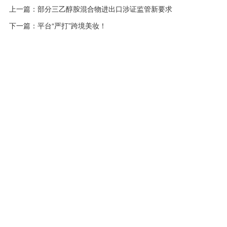
上一篇：
部分三乙醇胺混合物进出口涉证监管新要求
下一篇：
平台“严打”跨境美妆！