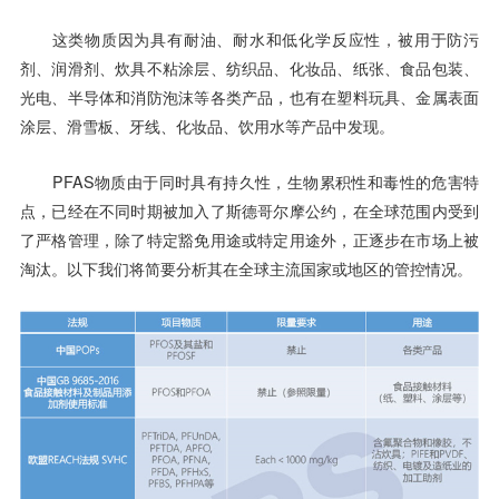
这类物质因为具有耐油、耐水和低化学反应性，被用于防污
剂、润滑剂、炊具不粘涂层、纺织品、化妆品、纸张、食品包装、
光电、半导体和消防泡沫等各类产品，也有在塑料玩具、金属表面
涂层、滑雪板、牙线、化妆品、饮用水等产品中发现。
PFAS物质由于同时具有持久性，生物累积性和毒性的危害特
点，已经在不同时期被加入了斯德哥尔摩公约，在全球范围内受到
了严格管理，除了特定豁免用途或特定用途外，正逐步在市场上被
淘汰。以下我们将简要分析其在全球主流国家或地区的管控情况。