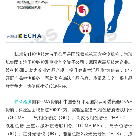
杭州希科检测技术有限公司是国际权威第三方检测机构，为瑞
旭集团专注于检验检测事业的全资子公司，属国家高新技术企业。
希科检测以“助力企业产品合规，提升健康生活品质”为使命，专业
开展产品检测服务，帮助客户确认产品信息、质量及安全，提升品
牌竞争力，为健康生活传递信任。
希科检测
拥有CMA资质和中国合格评定国家认可委员会CNAS
资质，实验室面积超过7000平方。实验室配备气相色谱质谱联用仪
（GC-MS）、气相色谱仪（GC）、高效液相色谱仪（HPLC）、
液相色谱-三重四级杆质谱联用仪（LC-MS-MS）、离子色谱仪
（IC）、红外光谱仪（IR）、能量色散X荧光光谱仪（EDX）、原