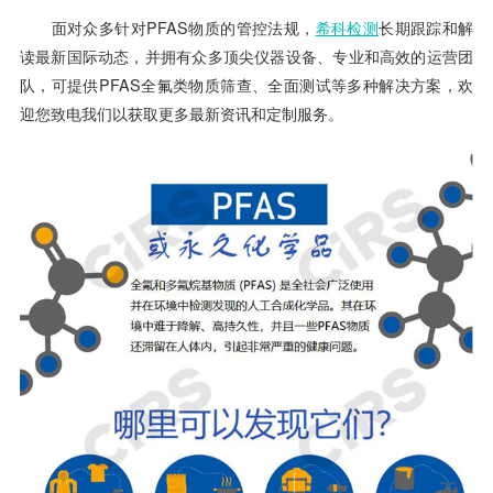
面对众多针对PFAS物质的管控法规，
希科检测
长期跟踪和解
读最新国际动态，并拥有众多顶尖仪器设备、专业和高效的运营团
队，可提供PFAS全氟类物质筛查、全面测试等多种解决方案，欢
迎您致电我们以获取更多最新资讯和定制服务。